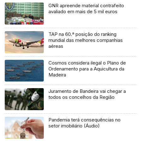
GNR apreende material contrafeito
avaliado em mais de 5 mil euros
TAP na 60.ª posição do ranking
mundial das melhores companhias
aéreas
Cosmos considera ilegal o Plano de
Ordenamento para a Aquicultura da
Madeira
Juramento de Bandeira vai chegar a
todos os concelhos da Região
Pandemia terá consequências no
setor imobiliário (Áudio)