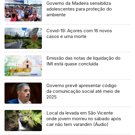
Governo da Madeira sensibiliza
adolescentes para proteção do
ambiente
Covid-19: Açores com 16 novos
casos e uma morte
Emissão das notas de liquidação do
IMI está quase concluída
Governo prevê apresentar código
da comunicação social até meio de
2025
Local da levada em São Vicente
onde jovem morreu no sábado após
cair não tem varandim (Áudio)