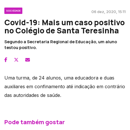
SOCIEDADE
06 dez, 2020, 15:11
Covid-19: Mais um caso positivo
no Colégio de Santa Teresinha
Segundo a Secretaria Regional de Educação, um aluno
testou positivo.
Uma turma, de 24 alunos, uma educadora e duas
auxiliares em confinamento até indicação em contrário
das autoridades de saúde.
Pode também gostar