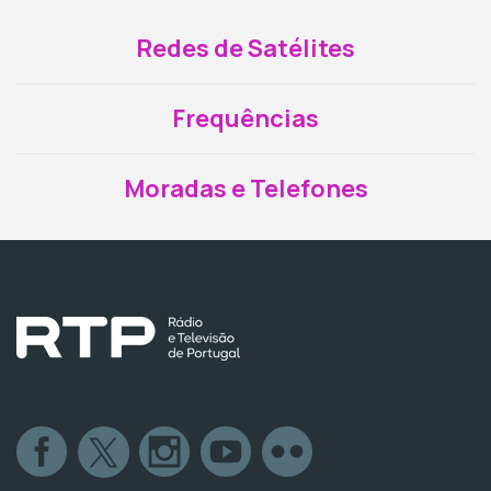
Redes de Satélites
Frequências
Moradas e Telefones