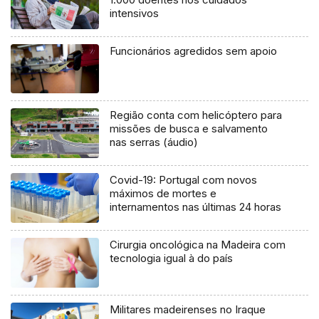
intensivos
Funcionários agredidos sem apoio
Região conta com helicóptero para
missões de busca e salvamento
nas serras (áudio)
Covid-19: Portugal com novos
máximos de mortes e
internamentos nas últimas 24 horas
Cirurgia oncológica na Madeira com
tecnologia igual à do país
Militares madeirenses no Iraque