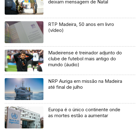
deixam mensagem de Natal
RTP Madeira, 50 anos em livro
(vídeo)
Madeirense é treinador adjunto do
clube de futebol mais antigo do
mundo (áudio)
NRP Auriga em missão na Madeira
até final de julho
Europa é o único continente onde
as mortes estão a aumentar