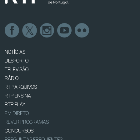
NOTÍCIAS
DESPORTO
TELEVISÃO
RÁDIO
RTP ARQUIVOS
RTP ENSINA
RTP PLAY
EM DIRETO
REVER PROGRAMAS
CONCURSOS
PERGUNTAS FREQUENTES