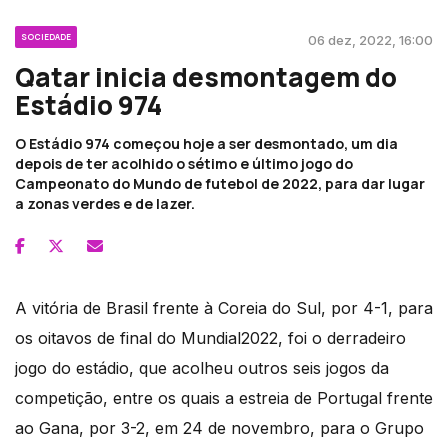
SOCIEDADE
06 dez, 2022, 16:00
Qatar inicia desmontagem do
Estádio 974
O Estádio 974 começou hoje a ser desmontado, um dia
depois de ter acolhido o sétimo e último jogo do
Campeonato do Mundo de futebol de 2022, para dar lugar
a zonas verdes e de lazer.
A vitória de Brasil frente à Coreia do Sul, por 4-1, para
os oitavos de final do Mundial2022, foi o derradeiro
jogo do estádio, que acolheu outros seis jogos da
competição, entre os quais a estreia de Portugal frente
ao Gana, por 3-2, em 24 de novembro, para o Grupo