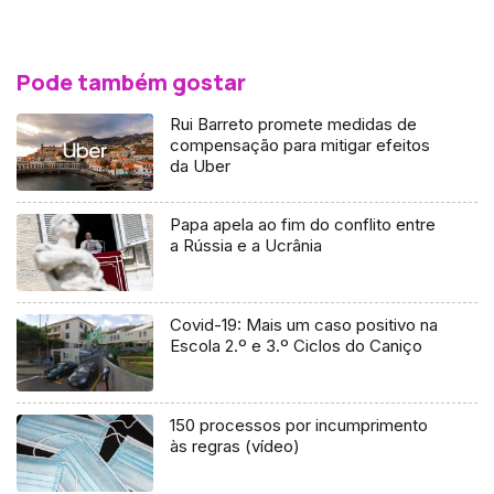
Pode também gostar
Rui Barreto promete medidas de
compensação para mitigar efeitos
da Uber
Papa apela ao fim do conflito entre
a Rússia e a Ucrânia
Covid-19: Mais um caso positivo na
Escola 2.º e 3.º Ciclos do Caniço
150 processos por incumprimento
às regras (vídeo)