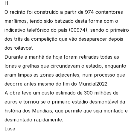
H.
O recinto foi construído a partir de 974 contentores
marítimos, tendo sido batizado desta forma com o
indicativo telefónico do país (00974), sendo o primeiro
dos três da competição que vão desaparecer depois
dos ‘oitavos’.
Durante a manhã de hoje foram retiradas todas as
lonas e grelhas que circundavam o estádio, enquanto
eram limpas as zonas adjacentes, num processo que
decorre antes mesmo do fim do Mundial2022.
A obra teve um custo estimado de 300 milhões de
euros e tornou-se o primeiro estádio desmontável da
história dos Mundiais, que permite que seja montado e
desmontado rapidamente.
Lusa