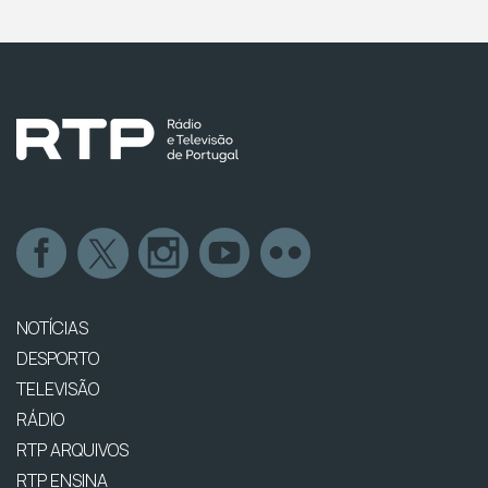
NOTÍCIAS
DESPORTO
TELEVISÃO
RÁDIO
RTP ARQUIVOS
RTP ENSINA