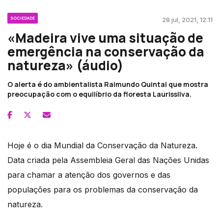
SOCIEDADE
28 jul, 2021, 12:11
«Madeira vive uma situação de
emergência na conservação da
natureza» (áudio)
O alerta é do ambientalista Raimundo Quintal que mostra
preocupação com o equilíbrio da floresta Laurissilva.
Hoje é o dia Mundial da Conservação da Natureza.
Data criada pela Assembleia Geral das Nações Unidas
para chamar a atenção dos governos e das
populações para os problemas da conservação da
natureza.