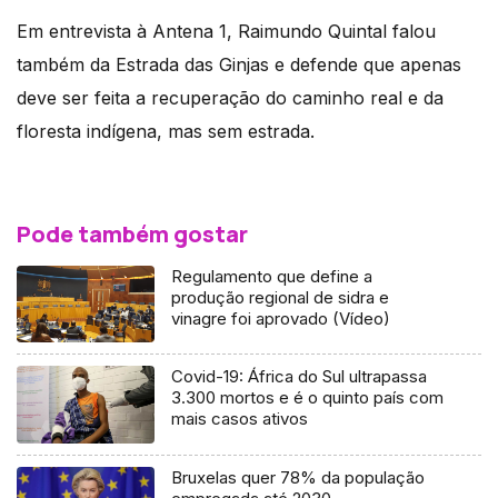
Em entrevista à Antena 1, Raimundo Quintal falou
também da Estrada das Ginjas e defende que apenas
deve ser feita a recuperação do caminho real e da
floresta indígena, mas sem estrada.
Pode também gostar
Regulamento que define a
produção regional de sidra e
vinagre foi aprovado (Vídeo)
Covid-19: África do Sul ultrapassa
3.300 mortos e é o quinto país com
mais casos ativos
Bruxelas quer 78% da população