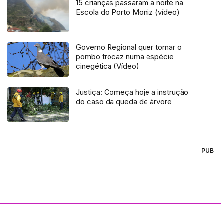
15 crianças passaram a noite na
Escola do Porto Moniz (vídeo)
Governo Regional quer tornar o
pombo trocaz numa espécie
cinegética (Vídeo)
Justiça: Começa hoje a instrução
do caso da queda de árvore
PUB