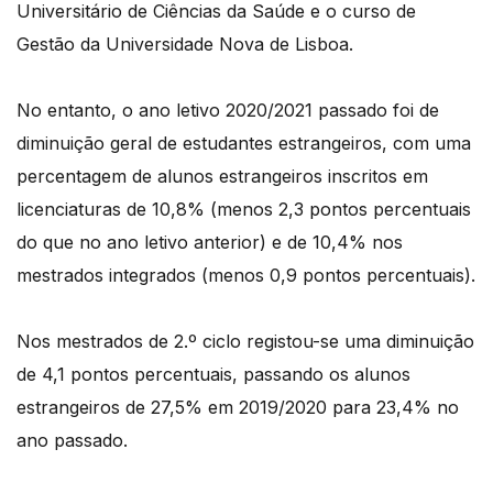
Universitário de Ciências da Saúde e o curso de
Gestão da Universidade Nova de Lisboa.
No entanto, o ano letivo 2020/2021 passado foi de
diminuição geral de estudantes estrangeiros, com uma
percentagem de alunos estrangeiros inscritos em
licenciaturas de 10,8% (menos 2,3 pontos percentuais
do que no ano letivo anterior) e de 10,4% nos
mestrados integrados (menos 0,9 pontos percentuais).
Nos mestrados de 2.º ciclo registou-se uma diminuição
de 4,1 pontos percentuais, passando os alunos
estrangeiros de 27,5% em 2019/2020 para 23,4% no
ano passado.