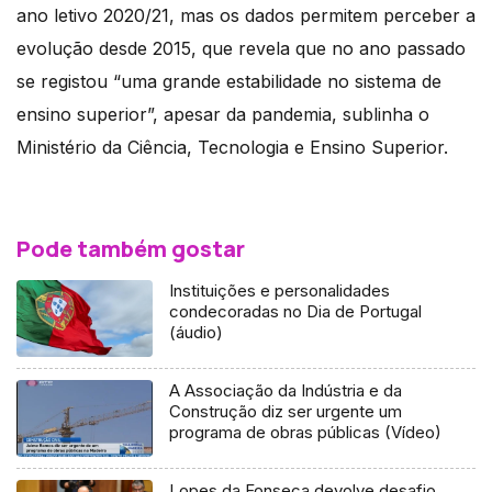
ano letivo 2020/21, mas os dados permitem perceber a
evolução desde 2015, que revela que no ano passado
se registou “uma grande estabilidade no sistema de
ensino superior”, apesar da pandemia, sublinha o
Ministério da Ciência, Tecnologia e Ensino Superior.
Pode também gostar
Instituições e personalidades
condecoradas no Dia de Portugal
(áudio)
A Associação da Indústria e da
Construção diz ser urgente um
programa de obras públicas (Vídeo)
Lopes da Fonseca devolve desafio