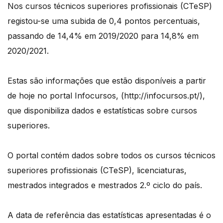
Nos cursos técnicos superiores profissionais (CTeSP)
registou-se uma subida de 0,4 pontos percentuais,
passando de 14,4% em 2019/2020 para 14,8% em
2020/2021.
Estas são informações que estão disponíveis a partir
de hoje no portal Infocursos, (http://infocursos.pt/),
que disponibiliza dados e estatísticas sobre cursos
superiores.
O portal contém dados sobre todos os cursos técnicos
superiores profissionais (CTeSP), licenciaturas,
mestrados integrados e mestrados 2.º ciclo do país.
A data de referência das estatísticas apresentadas é o