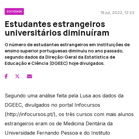
SOCIEDADE
16 jul, 2022, 12:23
Estudantes estrangeiros
universitários diminuíram
O número de estudantes estrangeiros em instituições de
ensino superior portuguesas diminuiu no ano passado,
segundo dados da Direção-Geral da Estatística de
Educação e Ciência (DGEEC) hoje divulgados.
Segundo uma análise feita pela Lusa aos dados da
DGEEC, divulgados no portal Infocursos
(http://infocursos.pt/), os três cursos com mais alunos
estrangeiros eram os de Medicina Dentária da
Universidade Fernando Pessoa e do Instituto