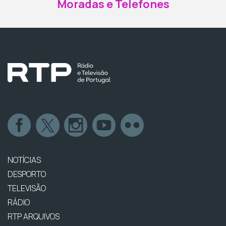
Moradas e Telefones
NOTÍCIAS
DESPORTO
TELEVISÃO
RÁDIO
RTP ARQUIVOS