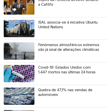
a Cafôfo
ISAL associa-se à iniciativa Ubuntu
United Nations
Fenómenos atmosféricos extremos
são já sinal de alterações climáticas
Covid-19: Estados Unidos com
1.447 mortos nas últimas 24 horas
Quebra de 47,1% nas vendas de
automóveis