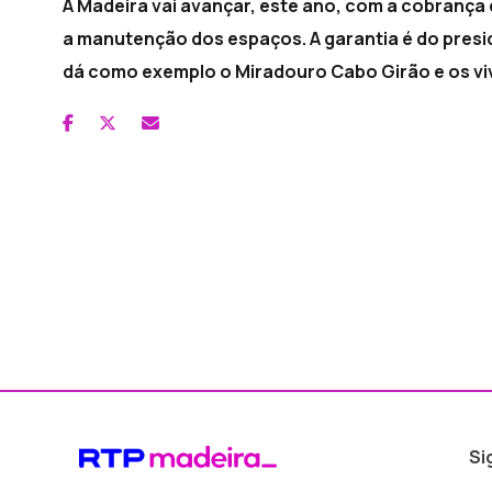
A Madeira vai avançar, este ano, com a cobrança d
a manutenção dos espaços. A garantia é do presi
dá como exemplo o Miradouro Cabo Girão e os vive
Si