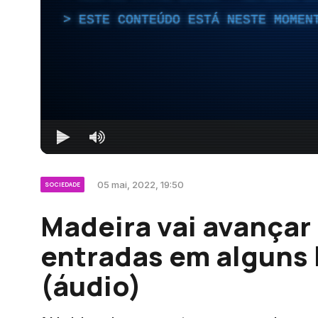
ESTE CONTEÚDO ESTÁ NESTE MOMEN
05 mai, 2022, 19:50
SOCIEDADE
Madeira vai avançar
entradas em alguns l
(áudio)