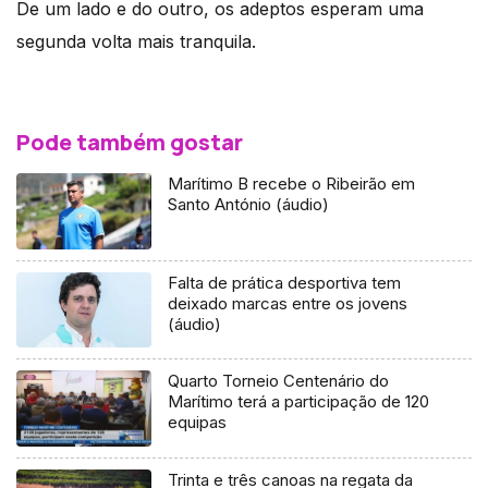
De um lado e do outro, os adeptos esperam uma
segunda volta mais tranquila.
Pode também gostar
Marítimo B recebe o Ribeirão em
Santo António (áudio)
Falta de prática desportiva tem
deixado marcas entre os jovens
(áudio)
Quarto Torneio Centenário do
Marítimo terá a participação de 120
equipas
Trinta e três canoas na regata da