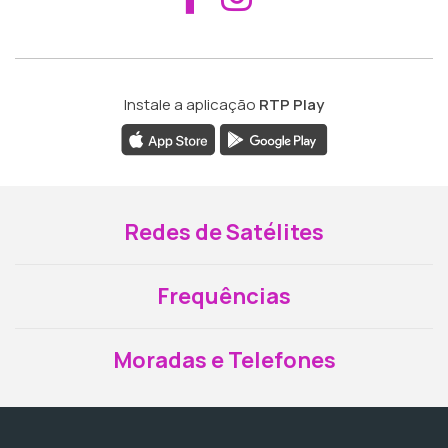
Instale a aplicação
RTP Play
Redes de Satélites
Frequências
Moradas e Telefones