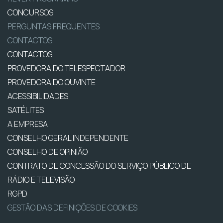
CONCURSOS
PERGUNTAS FREQUENTES
CONTACTOS
CONTACTOS
PROVEDORA DO TELESPECTADOR
PROVEDORA DO OUVINTE
ACESSIBILIDADES
SATÉLITES
A EMPRESA
CONSELHO GERAL INDEPENDENTE
CONSELHO DE OPINIÃO
CONTRATO DE CONCESSÃO DO SERVIÇO PÚBLICO DE
RÁDIO E TELEVISÃO
RGPD
GESTÃO DAS DEFINIÇÕES DE COOKIES