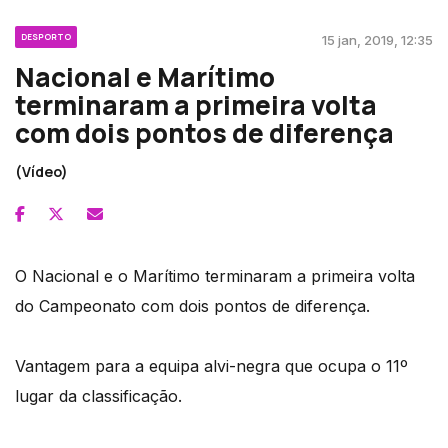
DESPORTO
15 jan, 2019, 12:35
Nacional e Marítimo
terminaram a primeira volta
com dois pontos de diferença
(Vídeo)
O Nacional e o Marítimo terminaram a primeira volta
do Campeonato com dois pontos de diferença.
Vantagem para a equipa alvi-negra que ocupa o 11º
lugar da classificação.