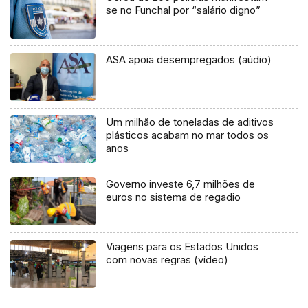
se no Funchal por “salário digno”
ASA apoia desempregados (aúdio)
Um milhão de toneladas de aditivos
plásticos acabam no mar todos os
anos
Governo investe 6,7 milhões de
euros no sistema de regadio
Viagens para os Estados Unidos
com novas regras (vídeo)