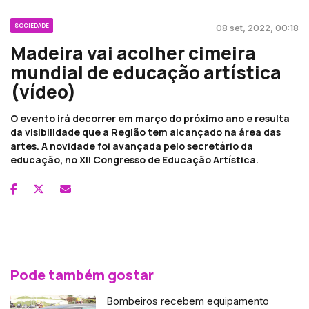
SOCIEDADE
08 set, 2022, 00:18
Madeira vai acolher cimeira
mundial de educação artística
(vídeo)
O evento irá decorrer em março do próximo ano e resulta
da visibilidade que a Região tem alcançado na área das
artes. A novidade foi avançada pelo secretário da
educação, no XII Congresso de Educação Artística.
Pode também gostar
Bombeiros recebem equipamento