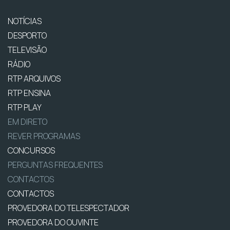
NOTÍCIAS
DESPORTO
TELEVISÃO
RÁDIO
RTP ARQUIVOS
RTP ENSINA
RTP PLAY
EM DIRETO
REVER PROGRAMAS
CONCURSOS
PERGUNTAS FREQUENTES
CONTACTOS
CONTACTOS
PROVEDORA DO TELESPECTADOR
PROVEDORA DO OUVINTE