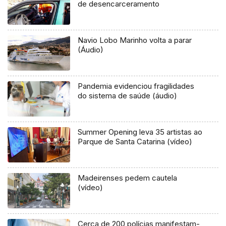
de desencarceramento
Navio Lobo Marinho volta a parar
(Áudio)
Pandemia evidenciou fragilidades
do sistema de saúde (áudio)
Summer Opening leva 35 artistas ao
Parque de Santa Catarina (vídeo)
Madeirenses pedem cautela
(vídeo)
Cerca de 200 polícias manifestam-