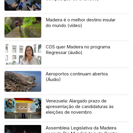
Madeira é o melhor destino insular
do mundo (vídeo)
CDS quer Madeira no programa
Regressar (áudio)
Aeroportos continuam abertos
(Áudio)
Venezuela: Alargado prazo de
apresentação de candidaturas às
eleições de novembro
Assembleia Legislativa da Madeira