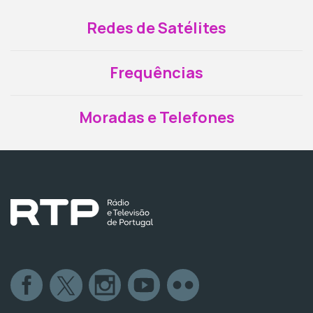
Redes de Satélites
Frequências
Moradas e Telefones