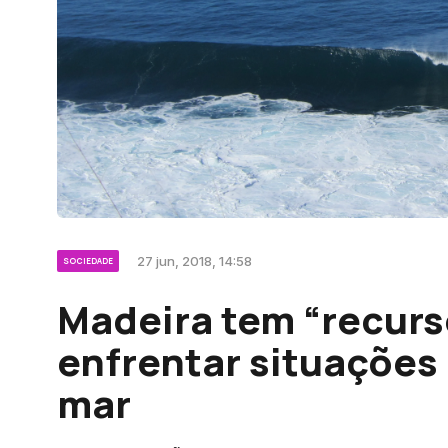
27 jun, 2018, 14:58
SOCIEDADE
Madeira tem “recurs
enfrentar situações
mar