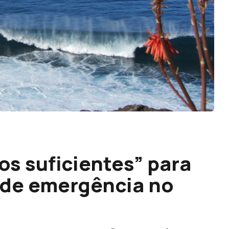
os suficientes” para
 de emergência no