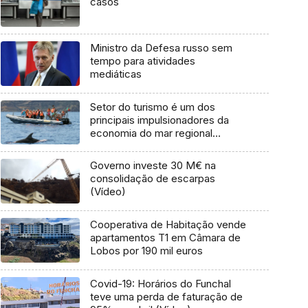
casos
Ministro da Defesa russo sem
tempo para atividades
mediáticas
Setor do turismo é um dos
principais impulsionadores da
economia do mar regional
(Áudio)
Governo investe 30 M€ na
consolidação de escarpas
(Vídeo)
Cooperativa de Habitação vende
apartamentos T1 em Câmara de
Lobos por 190 mil euros
Covid-19: Horários do Funchal
teve uma perda de faturação de