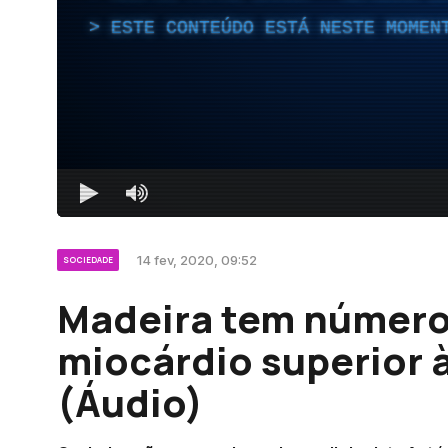
ESTE CONTEÚDO ESTÁ NESTE MOMEN
14 fev, 2020, 09:52
SOCIEDADE
Madeira tem número
miocárdio superior 
(Áudio)