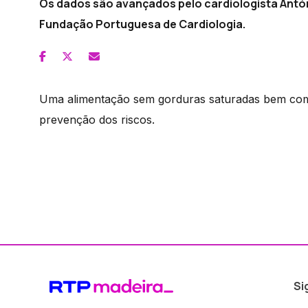
Os dados são avançados pelo cardiologista Antó
Fundação Portuguesa de Cardiologia.
Uma alimentação sem gorduras saturadas bem como 
prevenção dos riscos.
Si