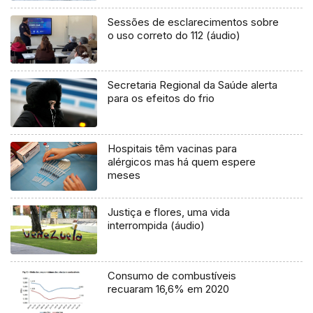
Sessões de esclarecimentos sobre
o uso correto do 112 (áudio)
Secretaria Regional da Saúde alerta
para os efeitos do frio
Hospitais têm vacinas para
alérgicos mas há quem espere
meses
Justiça e flores, uma vida
interrompida (áudio)
Consumo de combustíveis
recuaram 16,6% em 2020