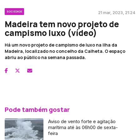
SOCIEDADE
21 mar, 2023, 21:24
Madeira tem novo projeto de
campismo luxo (vídeo)
Há um novo projeto de campismo de luxo na ilha da
Madeira, localizado no concelho da Calheta. O espaço
abriu ao público na semana passada.
Pode também gostar
Aviso de vento forte e agitação
marítima até às 06h00 de sexta-
feira