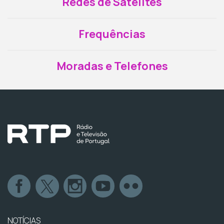
Redes de Satélites
Frequências
Moradas e Telefones
NOTÍCIAS