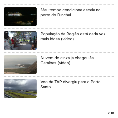
Mau tempo condiciona escala no
porto do Funchal
População da Região está cada vez
mais idosa (vídeo)
Nuvem de cinza já chegou às
Caraíbas (vídeo)
Voo da TAP divergiu para o Porto
Santo
PUB