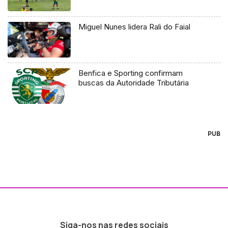
Miguel Nunes lidera Rali do Faial
Benfica e Sporting confirmam
buscas da Autoridade Tributária
PUB
Siga-nos nas redes sociais