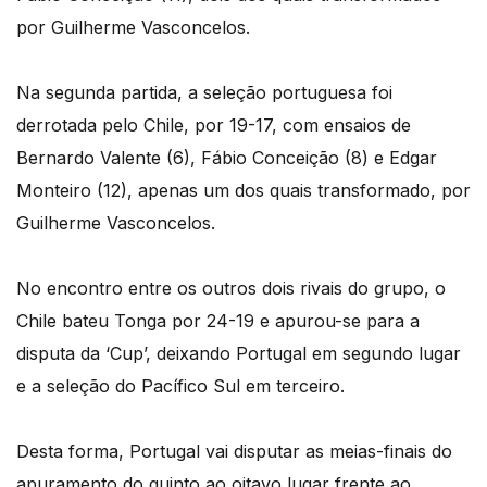
por Guilherme Vasconcelos.
Na segunda partida, a seleção portuguesa foi
derrotada pelo Chile, por 19-17, com ensaios de
Bernardo Valente (6), Fábio Conceição (8) e Edgar
Monteiro (12), apenas um dos quais transformado, por
Guilherme Vasconcelos.
No encontro entre os outros dois rivais do grupo, o
Chile bateu Tonga por 24-19 e apurou-se para a
disputa da ‘Cup’, deixando Portugal em segundo lugar
e a seleção do Pacífico Sul em terceiro.
Desta forma, Portugal vai disputar as meias-finais do
apuramento do quinto ao oitavo lugar frente ao