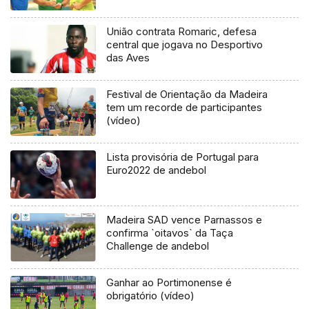
União contrata Romaric, defesa
central que jogava no Desportivo
das Aves
Festival de Orientação da Madeira
tem um recorde de participantes
(vídeo)
Lista provisória de Portugal para
Euro2022 de andebol
Madeira SAD vence Parnassos e
confirma `oitavos` da Taça
Challenge de andebol
Ganhar ao Portimonense é
obrigatório (vídeo)