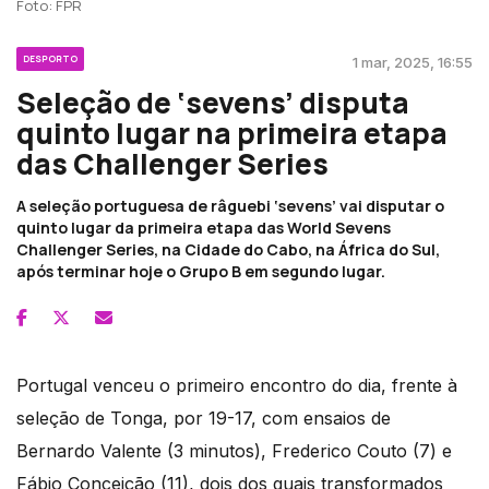
Foto: FPR
DESPORTO
1 mar, 2025, 16:55
Seleção de ‘sevens’ disputa
quinto lugar na primeira etapa
das Challenger Series
A seleção portuguesa de râguebi ‘sevens’ vai disputar o
quinto lugar da primeira etapa das World Sevens
Challenger Series, na Cidade do Cabo, na África do Sul,
após terminar hoje o Grupo B em segundo lugar.
Portugal venceu o primeiro encontro do dia, frente à
seleção de Tonga, por 19-17, com ensaios de
Bernardo Valente (3 minutos), Frederico Couto (7) e
Fábio Conceição (11), dois dos quais transformados