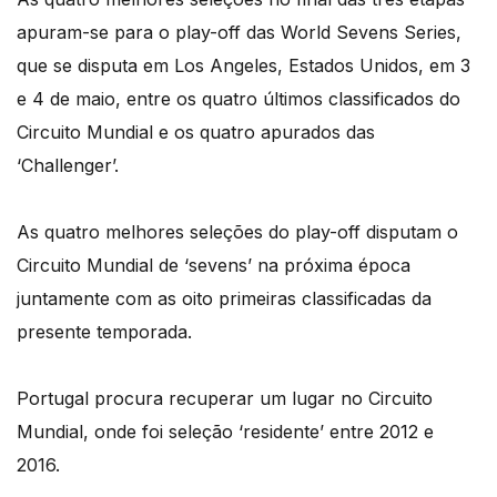
apuram-se para o play-off das World Sevens Series,
que se disputa em Los Angeles, Estados Unidos, em 3
e 4 de maio, entre os quatro últimos classificados do
Circuito Mundial e os quatro apurados das
‘Challenger’.
As quatro melhores seleções do play-off disputam o
Circuito Mundial de ‘sevens’ na próxima época
juntamente com as oito primeiras classificadas da
presente temporada.
Portugal procura recuperar um lugar no Circuito
Mundial, onde foi seleção ‘residente’ entre 2012 e
2016.