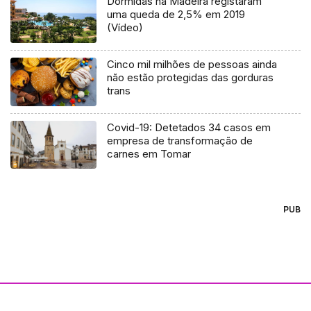
Dormidas na Madeira registaram
uma queda de 2,5% em 2019
(Vídeo)
Cinco mil milhões de pessoas ainda
não estão protegidas das gorduras
trans
Covid-19: Detetados 34 casos em
empresa de transformação de
carnes em Tomar
PUB