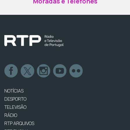
Moradas e Telefones
NOTÍCIAS
DESPORTO
TELEVISÃO
RÁDIO
RTP ARQUIVOS