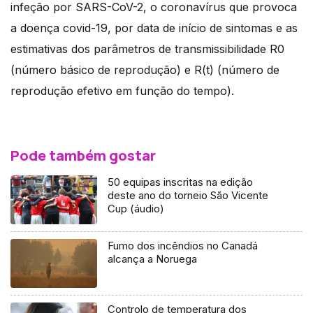
infeção por SARS-CoV-2, o coronavírus que provoca
a doença covid-19, por data de início de sintomas e as
estimativas dos parâmetros de transmissibilidade R0
(número básico de reprodução) e R(t) (número de
reprodução efetivo em função do tempo).
Pode também gostar
50 equipas inscritas na edição
deste ano do torneio São Vicente
Cup (áudio)
Fumo dos incêndios no Canadá
alcança a Noruega
Controlo de temperatura dos