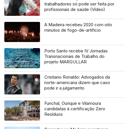
trabalhadores só pode ser feita por
profissionais de saúde (Vídeo)
A Madeira recebeu 2020 com oito
minutos de fogo-de-artifício
Porto Santo recebe IV Jornadas
Transnacionais de Trabalho do
projeto MARGULLAR
Cristiano Ronaldo: Advogados da
norte-americana dizem que caso
pode ir a julgamento
Funchal, Ourique e Vilamoura
candidatas à certificação Zero
Resíduos