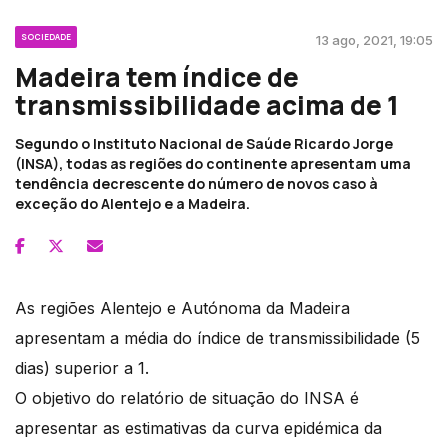
SOCIEDADE
13 ago, 2021, 19:05
Madeira tem índice de
transmissibilidade acima de 1
Segundo o Instituto Nacional de Saúde Ricardo Jorge
(INSA), todas as regiões do continente apresentam uma
tendência decrescente do número de novos caso à
exceção do Alentejo e a Madeira.
As regiões Alentejo e Autónoma da Madeira
apresentam a média do índice de transmissibilidade (5
dias) superior a 1.
O objetivo do relatório de situação do INSA é
apresentar as estimativas da curva epidémica da