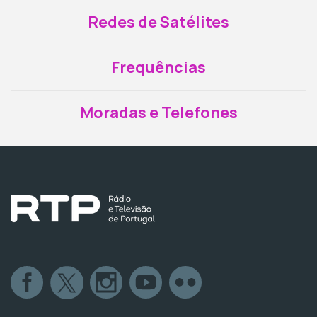
Redes de Satélites
Frequências
Moradas e Telefones