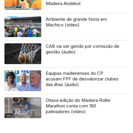
Madeira Andebol
Ambiente de grande festa em
Machico (vídeo)
CAB vai ser gerido por comissão de
gestão (áudio)
Equipas madeirenses do CP
acusam FPF de desvalorizar clubes
das ilhas (áudio)
Oitava edição do Madeira Roller
Marathon conta com 190
patinadores (vídeo)