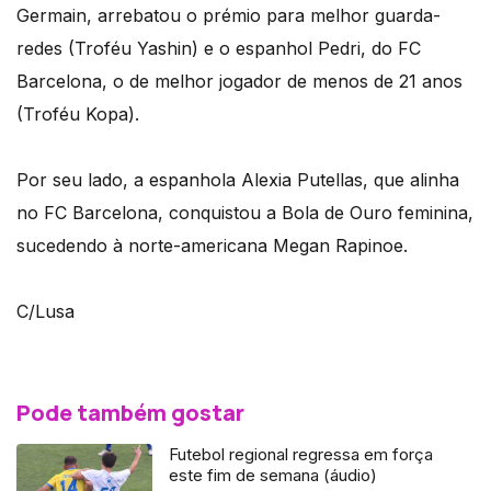
Germain, arrebatou o prémio para melhor guarda-
redes (Troféu Yashin) e o espanhol Pedri, do FC
Barcelona, o de melhor jogador de menos de 21 anos
(Troféu Kopa).
Por seu lado, a espanhola Alexia Putellas, que alinha
no FC Barcelona, conquistou a Bola de Ouro feminina,
sucedendo à norte-americana Megan Rapinoe.
C/Lusa
Pode também gostar
Futebol regional regressa em força
este fim de semana (áudio)