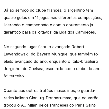
Já ao serviço do clube francês, o argentino tem
quatro golos em 11 jogos nas diferentes competições,
liderando o campeonato e com o apuramento já
garantido para os ‘oitavos’ da Liga dos Campeões.
No segundo lugar ficou o avançado Robert
Lewandowski, do Bayern Munique, que também foi
eleito avançado do ano, enquanto o ítalo-brasileiro
Jorginho, do Chelsea, escolhido como clube do ano,
foi terceiro.
Quanto aos outros troféus masculinos, o guarda-
redes italiano Gianluigi Donnarumma, que no verão
trocou o AC Milan pelos franceses do Paris Saint-