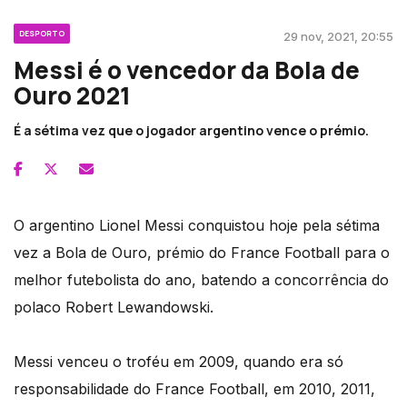
DESPORTO
29 nov, 2021, 20:55
Messi é o vencedor da Bola de
Ouro 2021
É a sétima vez que o jogador argentino vence o prémio.
O argentino Lionel Messi conquistou hoje pela sétima
vez a Bola de Ouro, prémio do France Football para o
melhor futebolista do ano, batendo a concorrência do
polaco Robert Lewandowski.
Messi venceu o troféu em 2009, quando era só
responsabilidade do France Football, em 2010, 2011,