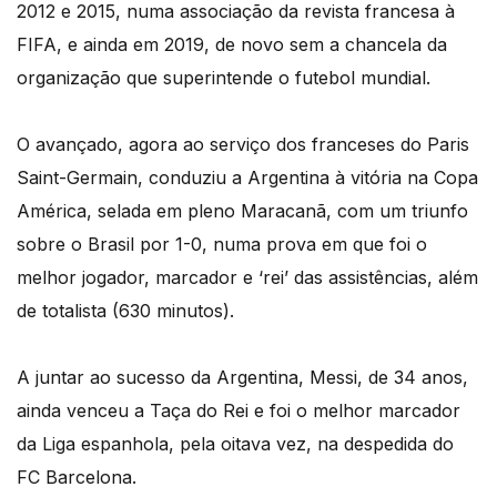
2012 e 2015, numa associação da revista francesa à
FIFA, e ainda em 2019, de novo sem a chancela da
organização que superintende o futebol mundial.
O avançado, agora ao serviço dos franceses do Paris
Saint-Germain, conduziu a Argentina à vitória na Copa
América, selada em pleno Maracanã, com um triunfo
sobre o Brasil por 1-0, numa prova em que foi o
melhor jogador, marcador e ‘rei’ das assistências, além
de totalista (630 minutos).
A juntar ao sucesso da Argentina, Messi, de 34 anos,
ainda venceu a Taça do Rei e foi o melhor marcador
da Liga espanhola, pela oitava vez, na despedida do
FC Barcelona.