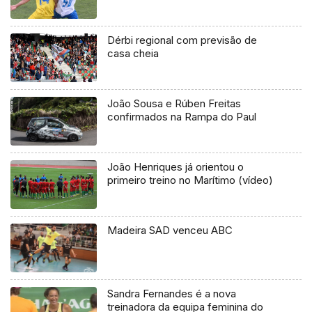
Dérbi regional com previsão de
casa cheia
João Sousa e Rúben Freitas
confirmados na Rampa do Paul
João Henriques já orientou o
primeiro treino no Marítimo (vídeo)
Madeira SAD venceu ABC
Sandra Fernandes é a nova
treinadora da equipa feminina do