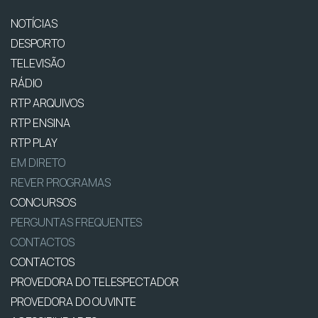
NOTÍCIAS
DESPORTO
TELEVISÃO
RÁDIO
RTP ARQUIVOS
RTP ENSINA
RTP PLAY
EM DIRETO
REVER PROGRAMAS
CONCURSOS
PERGUNTAS FREQUENTES
CONTACTOS
CONTACTOS
PROVEDORA DO TELESPECTADOR
PROVEDORA DO OUVINTE