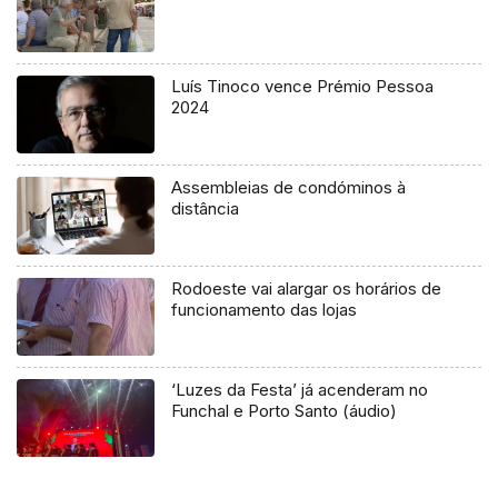
Luís Tinoco vence Prémio Pessoa
2024
Assembleias de condóminos à
distância
Rodoeste vai alargar os horários de
funcionamento das lojas
‘Luzes da Festa’ já acenderam no
Funchal e Porto Santo (áudio)