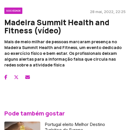
SOCIEDADE
28 mai, 2022, 22:25
Madeira Summit Health and
Fitness (vídeo)
Mais de meio milhar de pessoas marcaram presença no
Madeira Summit Health and Fitness, um evento dedicado
ao exercício físico e bem estar. Os profissionais deixam
alguns alertas para a informação falsa que circula nas
redes sobre a atividade física
Pode também gostar
Portugal eleito Melhor Destino
Turístico da Europa