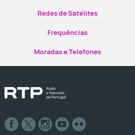
Redes de Satélites
Frequências
Moradas e Telefones