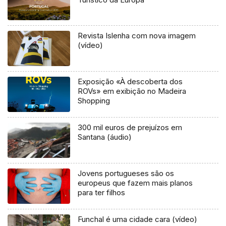
Revista Islenha com nova imagem
(vídeo)
Exposição «À descoberta dos
ROVs» em exibição no Madeira
Shopping
300 mil euros de prejuízos em
Santana (áudio)
Jovens portugueses são os
europeus que fazem mais planos
para ter filhos
Funchal é uma cidade cara (vídeo)