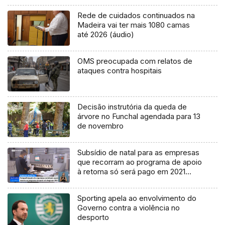
Rede de cuidados continuados na
Madeira vai ter mais 1080 camas
até 2026 (áudio)
OMS preocupada com relatos de
ataques contra hospitais
Decisão instrutória da queda de
árvore no Funchal agendada para 13
de novembro
Subsídio de natal para as empresas
que recorram ao programa de apoio
à retoma só será pago em 2021
(Vídeo)
Sporting apela ao envolvimento do
Governo contra a violência no
desporto