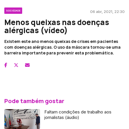
SOCIEDADE
06 abr, 2021, 22:30
Menos queixas nas doenças
alérgicas (vídeo)
Existem este ano menos queixas de crises em pacientes
com doenças alérgicas. O uso da máscara tornou-se uma
barreira importante para prevenir esta problemática.
Pode também gostar
Faltam condições de trabalho aos
jornalistas (áudio)