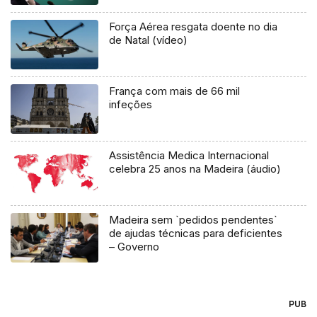
Força Aérea resgata doente no dia
de Natal (vídeo)
França com mais de 66 mil
infeções
Assistência Medica Internacional
celebra 25 anos na Madeira (áudio)
Madeira sem `pedidos pendentes`
de ajudas técnicas para deficientes
– Governo
PUB