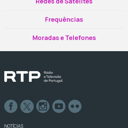
Redes de Satélites
Frequências
Moradas e Telefones
NOTÍCIAS