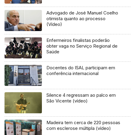
Advogado de José Manuel Coelho
otimista quanto ao processo
(Vídeo)
Enfermeiros finalistas poderão
obter vaga no Serviço Regional de
Saúde
Docentes do ISAL participam em
conferência internacional
Silence 4 regressam ao palco em
São Vicente (vídeo)
Madeira tem cerca de 220 pessoas
com esclerose múltipla (vídeo)