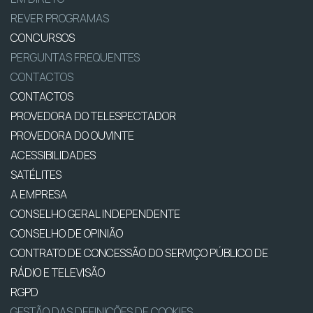
REVER PROGRAMAS
CONCURSOS
PERGUNTAS FREQUENTES
CONTACTOS
CONTACTOS
PROVEDORA DO TELESPECTADOR
PROVEDORA DO OUVINTE
ACESSIBILIDADES
SATÉLITES
A EMPRESA
CONSELHO GERAL INDEPENDENTE
CONSELHO DE OPINIÃO
CONTRATO DE CONCESSÃO DO SERVIÇO PÚBLICO DE
RÁDIO E TELEVISÃO
RGPD
GESTÃO DAS DEFINIÇÕES DE COOKIES