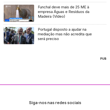
Funchal deve mais de 25 ME à
empresa Águas e Resíduos da
Madeira (Vídeo)
Portugal disposto a ajudar na
mediação mas não acredita que
será preciso
PUB
Siga-nos nas redes sociais