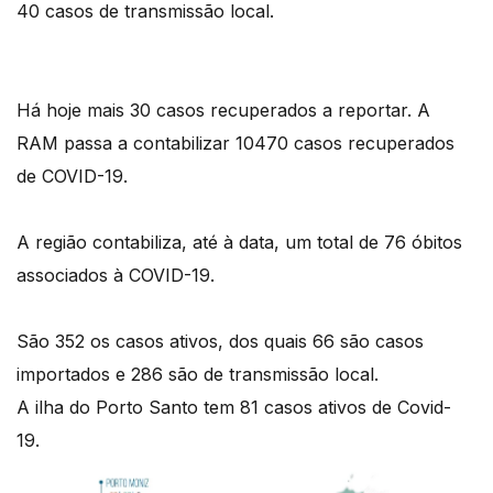
40 casos de transmissão local.
Há hoje mais 30 casos recuperados a reportar. A
RAM passa a contabilizar 10470 casos recuperados
de COVID-19.
A região contabiliza, até à data, um total de 76 óbitos
associados à COVID-19.
São 352 os casos ativos, dos quais 66 são casos
importados e 286 são de transmissão local.
A ilha do Porto Santo tem 81 casos ativos de Covid-
19.