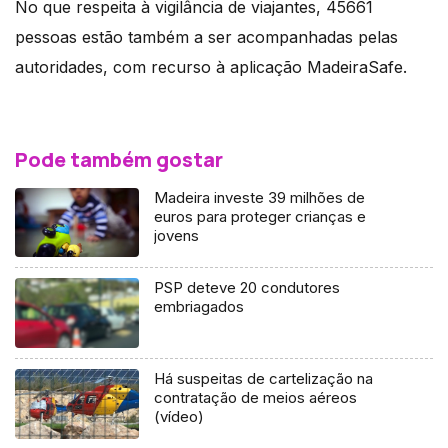
No que respeita à vigilância de viajantes, 45661
pessoas estão também a ser acompanhadas pelas
autoridades, com recurso à aplicação MadeiraSafe.
Pode também gostar
Madeira investe 39 milhões de
euros para proteger crianças e
jovens
PSP deteve 20 condutores
embriagados
Há suspeitas de cartelização na
contratação de meios aéreos
(vídeo)