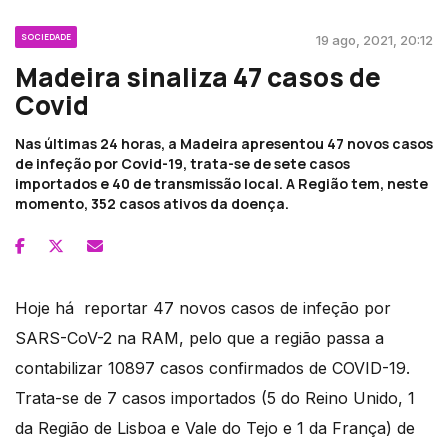
SOCIEDADE
19 ago, 2021, 20:12
Madeira sinaliza 47 casos de
Covid
Nas últimas 24 horas, a Madeira apresentou 47 novos casos
de infeção por Covid-19, trata-se de sete casos
importados e 40 de transmissão local. A Região tem, neste
momento, 352 casos ativos da doença.
Hoje há reportar 47 novos casos de infeção por
SARS-CoV-2 na RAM, pelo que a região passa a
contabilizar 10897 casos confirmados de COVID-19.
Trata-se de 7 casos importados (5 do Reino Unido, 1
da Região de Lisboa e Vale do Tejo e 1 da França) de