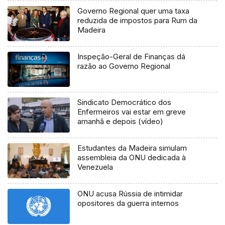
Governo Regional quer uma taxa
reduzida de impostos para Rum da
Madeira
Inspeção-Geral de Finanças dá
razão ao Governo Regional
Sindicato Democrático dos
Enfermeiros vai estar em greve
amanhã e depois (vídeo)
Estudantes da Madeira simulam
assembleia da ONU dedicada à
Venezuela
ONU acusa Rússia de intimidar
opositores da guerra internos