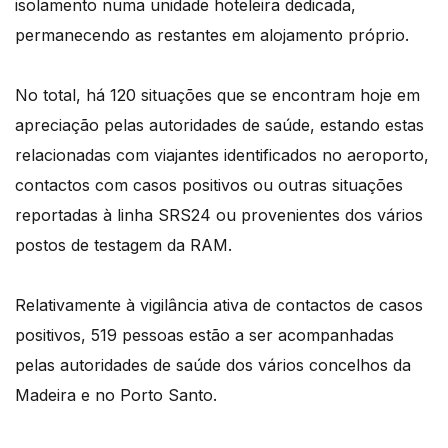
isolamento numa unidade hoteleira dedicada,
permanecendo as restantes em alojamento próprio.
No total, há 120 situações que se encontram hoje em
apreciação pelas autoridades de saúde, estando estas
relacionadas com viajantes identificados no aeroporto,
contactos com casos positivos ou outras situações
reportadas à linha SRS24 ou provenientes dos vários
postos de testagem da RAM.
Relativamente à vigilância ativa de contactos de casos
positivos, 519 pessoas estão a ser acompanhadas
pelas autoridades de saúde dos vários concelhos da
Madeira e no Porto Santo.