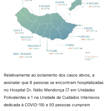
Relativamente ao isolamento dos casos ativos, a
assinalar que 8 pessoas se encontram hospitalizadas
no Hospital Dr. Nélio Mendonça (7 em Unidades
Polivalentes e 1 na Unidade de Cuidados Intensivos
dedicada à COVID-19) e 93 pessoas cumprem