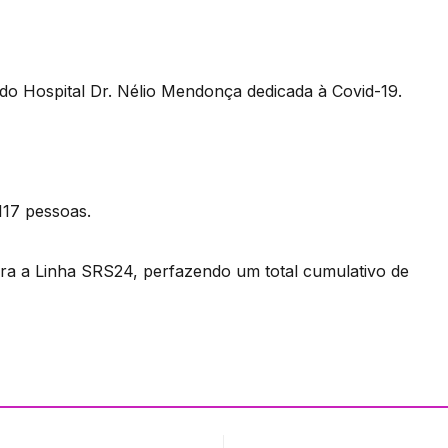
do Hospital Dr. Nélio Mendonça dedicada à Covid-19.
 117 pessoas.
ra a Linha SRS24, perfazendo um total cumulativo de