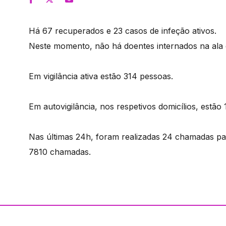
Há 67 recuperados e 23 casos de infeção ativos.
Neste momento, não há doentes internados na ala 
Em vigilância ativa estão 314 pessoas.
Em autovigilância, nos respetivos domicílios, estão
Nas últimas 24h, foram realizadas 24 chamadas pa
7810 chamadas.