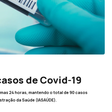
asos de Covid-19
imas 24 horas, mantendo o total de 90 casos
nistração da Saúde (IASAÚDE).