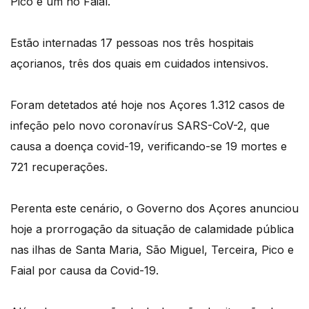
Pico e um no Faial.
Estão internadas 17 pessoas nos três hospitais
açorianos, três dos quais em cuidados intensivos.
Foram detetados até hoje nos Açores 1.312 casos de
infeção pelo novo coronavírus SARS-CoV-2, que
causa a doença covid-19, verificando-se 19 mortes e
721 recuperações.
Perenta este cenário, o Governo dos Açores anunciou
hoje a prorrogação da situação de calamidade pública
nas ilhas de Santa Maria, São Miguel, Terceira, Pico e
Faial por causa da Covid-19.