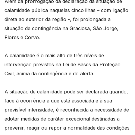
Além da prorrogação da declaração da situação de
calamidade pública naquelas cinco ilhas – com ligação
direta ao exterior da região -, foi prolongada a
situação de contingência na Graciosa, São Jorge,
Flores e Corvo.
A calamidade é o mais alto de três níveis de
intervenção previstos na Lei de Bases da Proteção
Civil, acima da contingência e do alerta.
A situação de calamidade pode ser declarada quando,
face à ocorrência a que está associada e à sua
previsível intensidade, é reconhecida a necessidade de
adotar medidas de caráter excecional destinadas a
prevenir, reagir ou repor a normalidade das condições