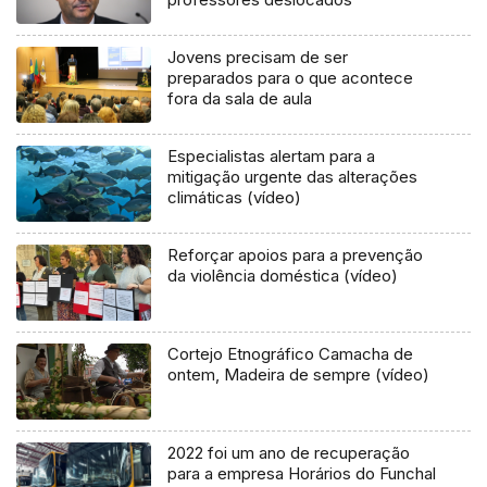
Jovens precisam de ser
preparados para o que acontece
fora da sala de aula
Especialistas alertam para a
mitigação urgente das alterações
climáticas (vídeo)
Reforçar apoios para a prevenção
da violência doméstica (vídeo)
Cortejo Etnográfico Camacha de
ontem, Madeira de sempre (vídeo)
2022 foi um ano de recuperação
para a empresa Horários do Funchal