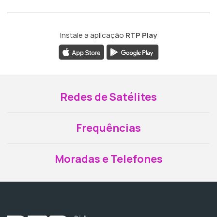
Instale a aplicação
RTP Play
Redes de Satélites
Frequências
Moradas e Telefones