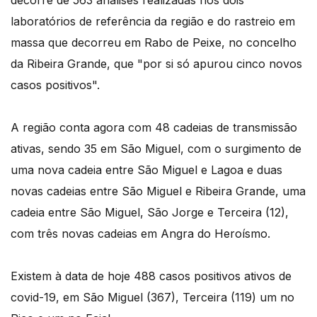
decorre de 563 análises realizadas nos dois
laboratórios de referência da região e do rastreio em
massa que decorreu em Rabo de Peixe, no concelho
da Ribeira Grande, que "por si só apurou cinco novos
casos positivos".
A região conta agora com 48 cadeias de transmissão
ativas, sendo 35 em São Miguel, com o surgimento de
uma nova cadeia entre São Miguel e Lagoa e duas
novas cadeias entre São Miguel e Ribeira Grande, uma
cadeia entre São Miguel, São Jorge e Terceira (12),
com três novas cadeias em Angra do Heroísmo.
Existem à data de hoje 488 casos positivos ativos de
covid-19, em São Miguel (367), Terceira (119) um no