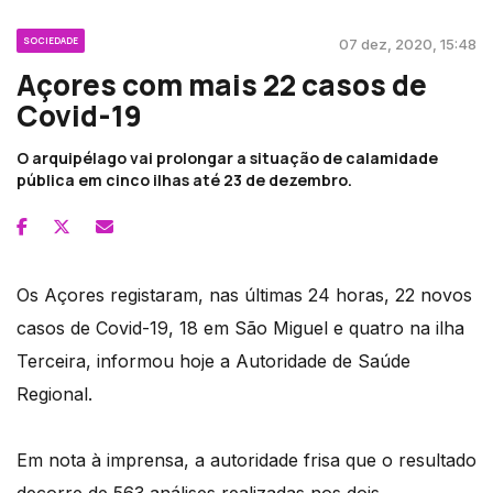
SOCIEDADE
07 dez, 2020, 15:48
Açores com mais 22 casos de
Covid-19
O arquipélago vai prolongar a situação de calamidade
pública em cinco ilhas até 23 de dezembro.
Os Açores registaram, nas últimas 24 horas, 22 novos
casos de Covid-19, 18 em São Miguel e quatro na ilha
Terceira, informou hoje a Autoridade de Saúde
Regional.
Em nota à imprensa, a autoridade frisa que o resultado