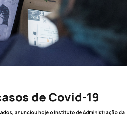
asos de Covid-19
ados, anunciou hoje o Instituto de Administração da