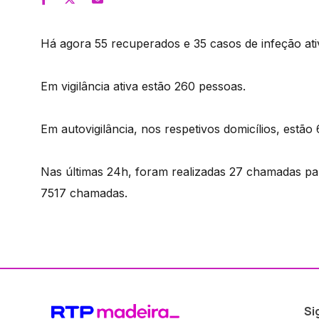
Há agora 55 recuperados e 35 casos de infeção ati
Em vigilância ativa estão 260 pessoas.
Em autovigilância, nos respetivos domicílios, estão
Nas últimas 24h, foram realizadas 27 chamadas pa
7517 chamadas.
Si