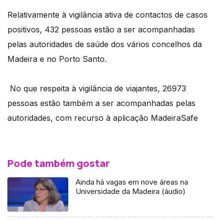
Relativamente à vigilância ativa de contactos de casos
positivos, 432 pessoas estão a ser acompanhadas
pelas autoridades de saúde dos vários concelhos da
Madeira e no Porto Santo.
No que respeita à vigilância de viajantes, 26973
pessoas estão também a ser acompanhadas pelas
autoridades, com recurso à aplicação MadeiraSafe
Pode também gostar
Ainda há vagas em nove áreas na
Universidade da Madeira (áudio)