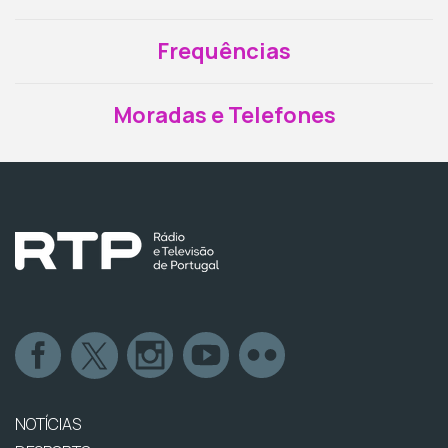
Frequências
Moradas e Telefones
NOTÍCIAS