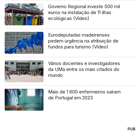
Governo Regional investe 500 mil
euros na instalação de 11 ilhas
ecológicas (Vídeo)
Eurodeputadas madeirenses
pedem urgência na atribuição de
fundos para turismo (Vídeo)
Vários docentes e investigadores
da UMa entre os mais citados do
mundo
Mais de 1 600 enfermeiros saíram
de Portugal em 2023
PUB