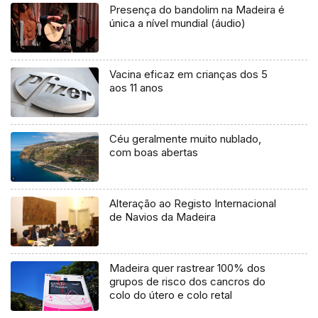
Presença do bandolim na Madeira é
única a nível mundial (áudio)
Vacina eficaz em crianças dos 5
aos 11 anos
Céu geralmente muito nublado,
com boas abertas
Alteração ao Registo Internacional
de Navios da Madeira
Madeira quer rastrear 100% dos
grupos de risco dos cancros do
colo do útero e colo retal