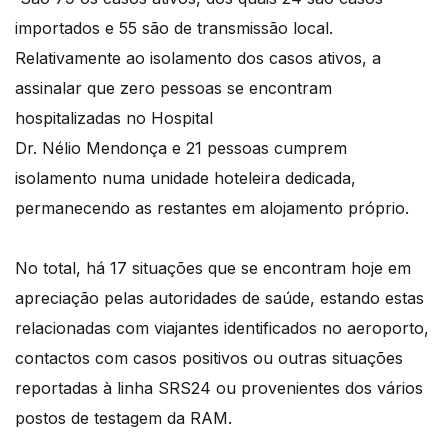
importados e 55 são de transmissão local.
Relativamente ao isolamento dos casos ativos, a
assinalar que zero pessoas se encontram
hospitalizadas no Hospital
Dr. Nélio Mendonça e 21 pessoas cumprem
isolamento numa unidade hoteleira dedicada,
permanecendo as restantes em alojamento próprio.
No total, há 17 situações que se encontram hoje em
apreciação pelas autoridades de saúde, estando estas
relacionadas com viajantes identificados no aeroporto,
contactos com casos positivos ou outras situações
reportadas à linha SRS24 ou provenientes dos vários
postos de testagem da RAM.