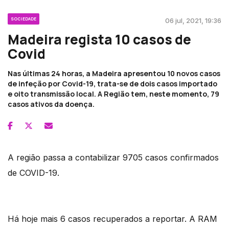
SOCIEDADE
06 jul, 2021, 19:36
Madeira regista 10 casos de
Covid
Nas últimas 24 horas, a Madeira apresentou 10 novos casos
de infeção por Covid-19, trata-se de dois casos importado
e oito transmissão local. A Região tem, neste momento, 79
casos ativos da doença.
A região passa a contabilizar 9705 casos confirmados
de COVID-19.
Há hoje mais 6 casos recuperados a reportar. A RAM