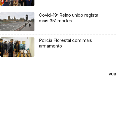
Covid-19: Reino unido regista
mais 351 mortes
Polícia Florestal com mais
armamento
PUB