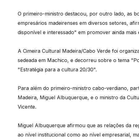
O primeiro-ministro destacou, por outro lado, as 
empresários madeirenses em diversos setores, afir
disponível e interessado" em promover ainda mais 
A Cimeira Cultural Madeira/Cabo Verde foi organiza
sedeada em Machico, e decorreu sobre o tema "Pont
"Estratégia para a cultura 20/30".
Para além do primeiro-ministro cabo-verdiano, par
Madeira, Miguel Albuquerque, e o ministro da Cultu
Vicente.
Miguel Albuquerque afirmou que as relações da re
ao nível institucional como ao nível empresarial,