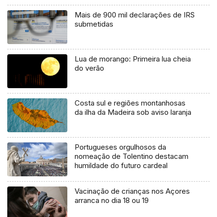
Mais de 900 mil declarações de IRS
submetidas
Lua de morango: Primeira lua cheia
do verão
Costa sul e regiões montanhosas
da ilha da Madeira sob aviso laranja
Portugueses orgulhosos da
nomeação de Tolentino destacam
humildade do futuro cardeal
Vacinação de crianças nos Açores
arranca no dia 18 ou 19