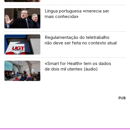
Língua portuguesa «merecia ser
mais conhecida»
Regulamentação do teletrabalho
não deve ser feita no contexto atual
«Smart for Health» tem os dados
de dois mil utentes (áudio)
PUB