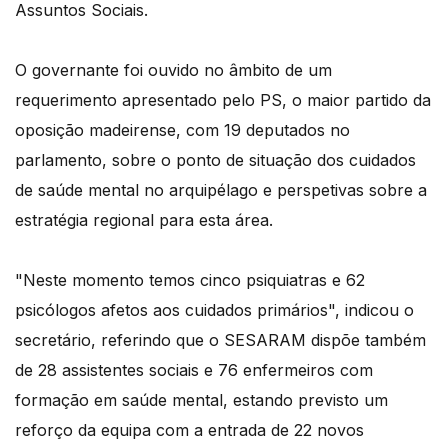
Assuntos Sociais.
O governante foi ouvido no âmbito de um
requerimento apresentado pelo PS, o maior partido da
oposição madeirense, com 19 deputados no
parlamento, sobre o ponto de situação dos cuidados
de saúde mental no arquipélago e perspetivas sobre a
estratégia regional para esta área.
"Neste momento temos cinco psiquiatras e 62
psicólogos afetos aos cuidados primários", indicou o
secretário, referindo que o SESARAM dispõe também
de 28 assistentes sociais e 76 enfermeiros com
formação em saúde mental, estando previsto um
reforço da equipa com a entrada de 22 novos