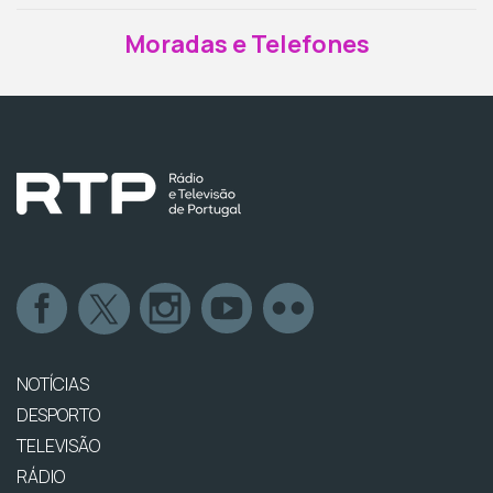
Moradas e Telefones
NOTÍCIAS
DESPORTO
TELEVISÃO
RÁDIO