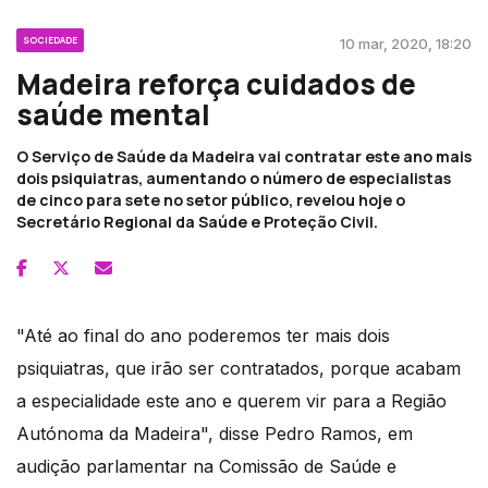
SOCIEDADE
10 mar, 2020, 18:20
Madeira reforça cuidados de
saúde mental
O Serviço de Saúde da Madeira vai contratar este ano mais
dois psiquiatras, aumentando o número de especialistas
de cinco para sete no setor público, revelou hoje o
Secretário Regional da Saúde e Proteção Civil.
"Até ao final do ano poderemos ter mais dois
psiquiatras, que irão ser contratados, porque acabam
a especialidade este ano e querem vir para a Região
Autónoma da Madeira", disse Pedro Ramos, em
audição parlamentar na Comissão de Saúde e