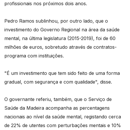
profissionais nos próximos dois anos.
Pedro Ramos sublinhou, por outro lado, que o
investimento do Governo Regional na área da saúde
mental, na última legislatura (2015-2019), foi de 60
milhões de euros, sobretudo através de contratos-
programa com instituições.
"É um investimento que tem sido feito de uma forma
gradual, com segurança e com qualidade", disse.
O governante referiu, também, que o Serviço de
Saúde da Madeira acompanha as percentagens
nacionais ao nível da saúde mental, registando cerca
de 22% de utentes com perturbações mentais e 10%