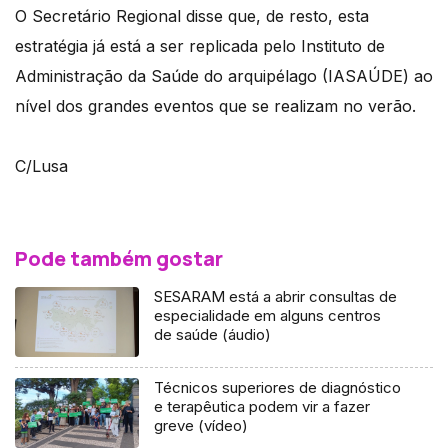
O Secretário Regional disse que, de resto, esta
estratégia já está a ser replicada pelo Instituto de
Administração da Saúde do arquipélago (IASAÚDE) ao
nível dos grandes eventos que se realizam no verão.
C/Lusa
Pode também gostar
SESARAM está a abrir consultas de
especialidade em alguns centros
de saúde (áudio)
Técnicos superiores de diagnóstico
e terapêutica podem vir a fazer
greve (vídeo)