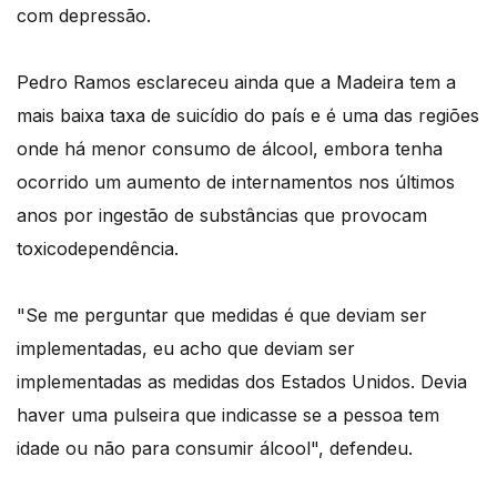
com depressão.
Pedro Ramos esclareceu ainda que a Madeira tem a
mais baixa taxa de suicídio do país e é uma das regiões
onde há menor consumo de álcool, embora tenha
ocorrido um aumento de internamentos nos últimos
anos por ingestão de substâncias que provocam
toxicodependência.
"Se me perguntar que medidas é que deviam ser
implementadas, eu acho que deviam ser
implementadas as medidas dos Estados Unidos. Devia
haver uma pulseira que indicasse se a pessoa tem
idade ou não para consumir álcool", defendeu.