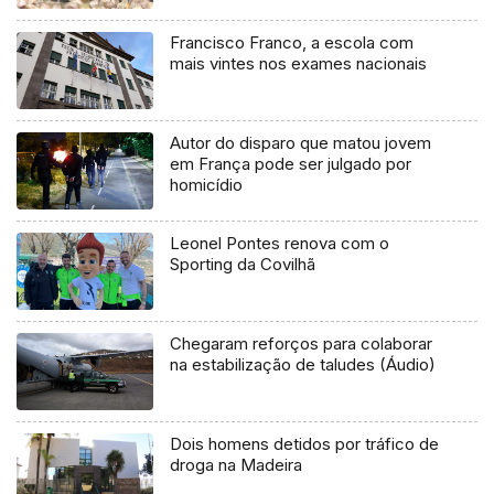
Francisco Franco, a escola com
mais vintes nos exames nacionais
Autor do disparo que matou jovem
em França pode ser julgado por
homicídio
Leonel Pontes renova com o
Sporting da Covilhã
Chegaram reforços para colaborar
na estabilização de taludes (Áudio)
Dois homens detidos por tráfico de
droga na Madeira