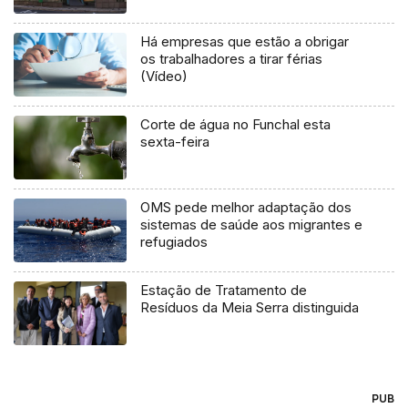
Há empresas que estão a obrigar
os trabalhadores a tirar férias
(Vídeo)
Corte de água no Funchal esta
sexta-feira
OMS pede melhor adaptação dos
sistemas de saúde aos migrantes e
refugiados
Estação de Tratamento de
Resíduos da Meia Serra distinguida
PUB