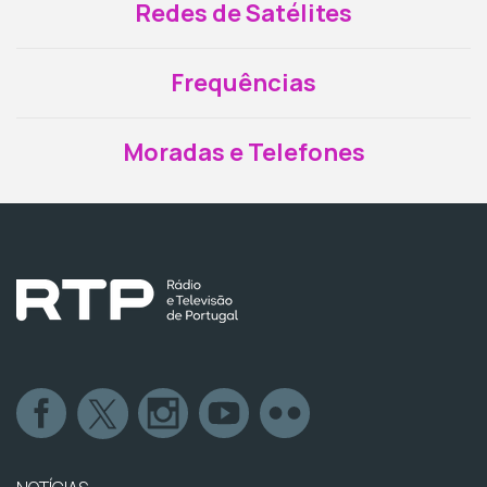
Redes de Satélites
Frequências
Moradas e Telefones