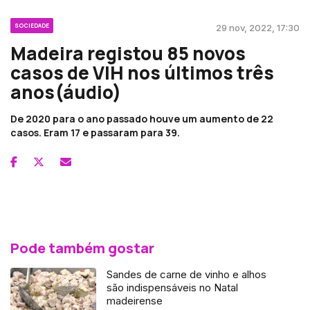
SOCIEDADE
29 nov, 2022, 17:30
Madeira registou 85 novos
casos de VIH nos últimos três
anos(áudio)
De 2020 para o ano passado houve um aumento de 22
casos. Eram 17 e passaram para 39.
Pode também gostar
Sandes de carne de vinho e alhos
são indispensáveis no Natal
madeirense