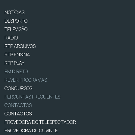
NOTÍCIAS
DESPORTO
TELEVISÃO
RÁDIO
RTP ARQUIVOS
RTP ENSINA
RTP PLAY
EM DIRETO
REVER PROGRAMAS
CONCURSOS
PERGUNTAS FREQUENTES
CONTACTOS
CONTACTOS
PROVEDORA DO TELESPECTADOR
PROVEDORA DO OUVINTE