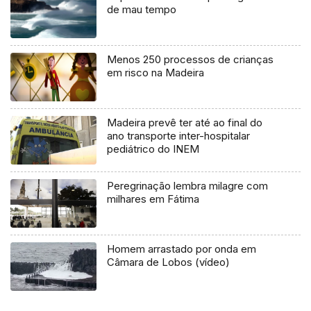
de mau tempo
Menos 250 processos de crianças
em risco na Madeira
Madeira prevê ter até ao final do
ano transporte inter-hospitalar
pediátrico do INEM
Peregrinação lembra milagre com
milhares em Fátima
Homem arrastado por onda em
Câmara de Lobos (vídeo)