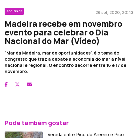
SOCIEDADE
26 set, 2020, 20:43
Madeira recebe em novembro
evento para celebrar o Dia
Nacional do Mar (Vídeo)
"Mar da Madeira, mar de oportunidades", é o tema do
congresso que traz a debate a economia do mar a nível
nacional e regional. O encontro decorre entre 16 e 17 de
novembro.
Pode também gostar
Vereda entre Pico do Areeiro e Pico