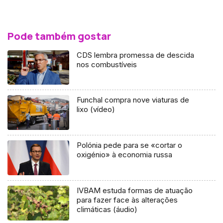
Pode também gostar
CDS lembra promessa de descida
nos combustíveis
Funchal compra nove viaturas de
lixo (vídeo)
Polónia pede para se «cortar o
oxigénio» à economia russa
IVBAM estuda formas de atuação
para fazer face às alterações
climáticas (áudio)