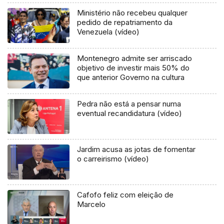
Ministério não recebeu qualquer
pedido de repatriamento da
Venezuela (vídeo)
Montenegro admite ser arriscado
objetivo de investir mais 50% do
que anterior Governo na cultura
Pedra não está a pensar numa
eventual recandidatura (vídeo)
Jardim acusa as jotas de fomentar
o carreirismo (vídeo)
Cafofo feliz com eleição de
Marcelo