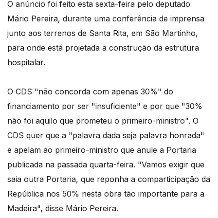
O anúncio foi feito esta sexta-feira pelo deputado
Mário Pereira, durante uma conferência de imprensa
junto aos terrenos de Santa Rita, em São Martinho,
para onde está projetada a construção da estrutura
hospitalar.
O CDS "não concorda com apenas 30%" do
financiamento por ser "insuficiente" e por que "30%
não foi aquilo que prometeu o primeiro-ministro". O
CDS quer que a "palavra dada seja palavra honrada"
e apelam ao primeiro-ministro que anule a Portaria
publicada na passada quarta-feira. "Vamos exigir que
saia outra Portaria, que reponha a comparticipação da
República nos 50% nesta obra tão importante para a
Madeira", disse Mário Pereira.