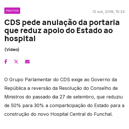
POLÍTICA
12 out, 2018, 15:33
CDS pede anulação da portaria
que reduz apoio do Estado ao
hospital
(Vídeo)
O Grupo Parlamentar do CDS exige ao Governo da
República a reversão da Resolução do Conselho de
Ministros do passado dia 27 de setembro, que reduziu
de 50% para 30% a comparticipação do Estado para a
construção do novo Hospital Central do Funchal.