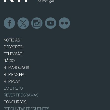
NOTÍCIAS
DESPORTO
TELEVISÃO
RÁDIO
RTP ARQUIVOS
RTP ENSINA
RTP PLAY
EM DIRETO
REVER PROGRAMAS
CONCURSOS
PERGUNTAS FREQUENTES