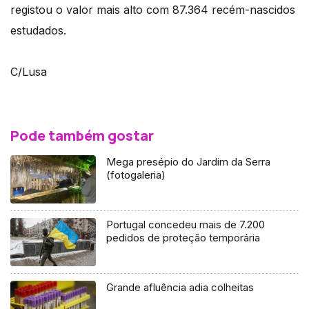
registou o valor mais alto com 87.364 recém-nascidos
estudados.
C/Lusa
Pode também gostar
Mega presépio do Jardim da Serra
(fotogaleria)
Portugal concedeu mais de 7.200
pedidos de proteção temporária
Grande afluência adia colheitas