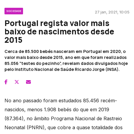
SOCIEDADE
27 jan, 2021, 10:05
Portugal regista valor mais
baixo de nascimentos desde
2015
Cerca de 85.500 bebés nasceram em Portugal em 2020, o
valor mais baixo desde 2015, ano em que foram realizados
85.056 “testes do pezinho”, revelam dados divulgados hoje
pelo Instituto Nacional de Saúde Ricardo Jorge (INSA).
No ano passado foram estudados 85.456 recém-
nascidos, menos 1.908 bebés do que em 2019
(87.364), no âmbito Programa Nacional de Rastreio
Neonatal (PNRN), que cobre a quase totalidade dos