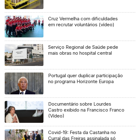
Cruz Vermelha com dificuldades
em recrutar voluntários (vídeo)
Serviço Regional de Saúde pede
mais obras no hospital central
Portugal quer duplicar participação
no programa Horizonte Europa
Documentário sobre Lourdes
Castro exibido na Francisco Franco
(Vídeo)
Covid-19: Festa da Castanha no
Curral das Freiras assinalada só