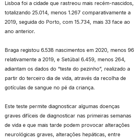
Lisboa foi a cidade que rastreou mais recém-nascidos,
totalizando 25.014, menos 1.267 comparativamente a
2019, seguida do Porto, com 15.734, mais 33 face ao
ano anterior.
Braga registou 6.538 nascimentos em 2020, menos 96
relativamente a 2019, e Setúbal 6.459, menos 264,
adiantam os dados do “teste do pezinho”, realizado a
partir do terceiro dia de vida, através da recolha de
gotículas de sangue no pé da criança.
Este teste permite diagnosticar algumas doenças
graves difíceis de diagnosticar nas primeiras semanas
de vida e que mais tarde podem provocar alterações
neurológicas graves, alterações hepáticas, entre