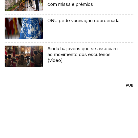
com missa e prémios
ONU pede vacinação coordenada
Ainda há jovens que se associam
ao movimento dos escuteiros
(vídeo)
PUB