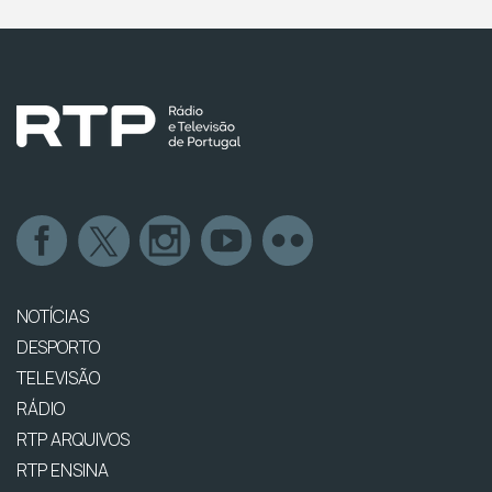
NOTÍCIAS
DESPORTO
TELEVISÃO
RÁDIO
RTP ARQUIVOS
RTP ENSINA