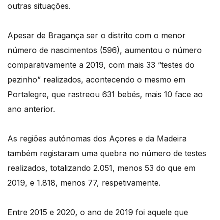
outras situações.
Apesar de Bragança ser o distrito com o menor
número de nascimentos (596), aumentou o número
comparativamente a 2019, com mais 33 “testes do
pezinho” realizados, acontecendo o mesmo em
Portalegre, que rastreou 631 bebés, mais 10 face ao
ano anterior.
As regiões autónomas dos Açores e da Madeira
também registaram uma quebra no número de testes
realizados, totalizando 2.051, menos 53 do que em
2019, e 1.818, menos 77, respetivamente.
Entre 2015 e 2020, o ano de 2019 foi aquele que