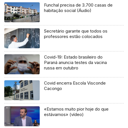
Funchal precisa de 3.700 casas de
habitação social (Áudio)
Secretário garante que todos os
professores estão colocados
Covid-19: Estado brasileiro do
Paraná anuncia testes da vacina
russa em outubro
Covid encerra Escola Visconde
Cacongo
«Estamos muito pior hoje do que
estávamos» (vídeo)