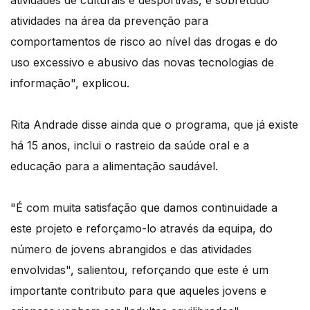
atividades de culturais e desportivas, e sobretudo
atividades na área da prevenção para
comportamentos de risco ao nível das drogas e do
uso excessivo e abusivo das novas tecnologias de
informação", explicou.
Rita Andrade disse ainda que o programa, que já existe
há 15 anos, inclui o rastreio da saúde oral e a
educação para a alimentação saudável.
"É com muita satisfação que damos continuidade a
este projeto e reforçamo-lo através da equipa, do
número de jovens abrangidos e das atividades
envolvidas", salientou, reforçando que este é um
importante contributo para que aqueles jovens e