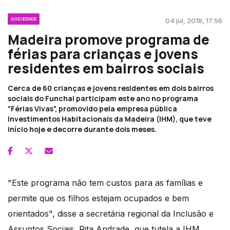
SOCIEDADE
04 jul, 2018, 17:56
Madeira promove programa de
férias para crianças e jovens
residentes em bairros sociais
Cerca de 60 crianças e jovens residentes em dois bairros
sociais do Funchal participam este ano no programa
"Férias Vivas", promovido pela empresa pública
Investimentos Habitacionais da Madeira (IHM), que teve
início hoje e decorre durante dois meses.
"Este programa não tem custos para as famílias e
permite que os filhos estejam ocupados e bem
orientados", disse a secretária regional da Inclusão e
Assuntos Sociais, Rita Andrade, que tutela a IHM,