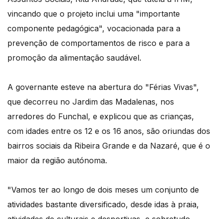
vincando que o projeto inclui uma "importante
componente pedagógica", vocacionada para a
prevenção de comportamentos de risco e para a
promoção da alimentação saudável.
A governante esteve na abertura do "Férias Vivas",
que decorreu no Jardim das Madalenas, nos
arredores do Funchal, e explicou que as crianças,
com idades entre os 12 e os 16 anos, são oriundas dos
bairros sociais da Ribeira Grande e da Nazaré, que é o
maior da região autónoma.
"Vamos ter ao longo de dois meses um conjunto de
atividades bastante diversificado, desde idas à praia,