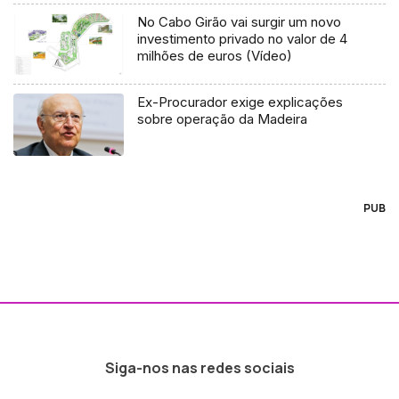
No Cabo Girão vai surgir um novo
investimento privado no valor de 4
milhões de euros (Vídeo)
Ex-Procurador exige explicações
sobre operação da Madeira
PUB
Siga-nos nas redes sociais