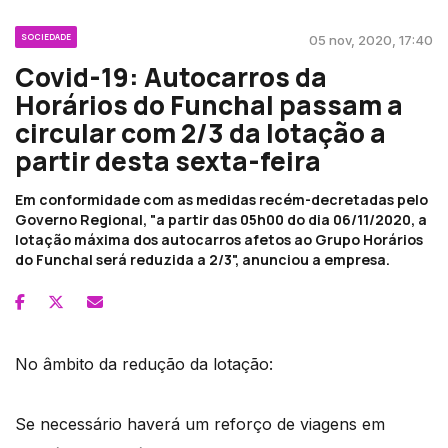
SOCIEDADE
05 nov, 2020, 17:40
Covid-19: Autocarros da
Horários do Funchal passam a
circular com 2/3 da lotação a
partir desta sexta-feira
Em conformidade com as medidas recém-decretadas pelo
Governo Regional, "a partir das 05h00 do dia 06/11/2020, a
lotação máxima dos autocarros afetos ao Grupo Horários
do Funchal será reduzida a 2/3", anunciou a empresa.
No âmbito da redução da lotação:
Se necessário haverá um reforço de viagens em