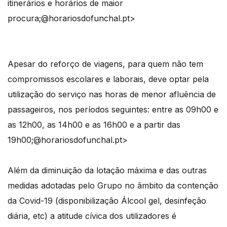
itinerários e horários de maior
procura;@horariosdofunchal.pt>
Apesar do reforço de viagens, para quem não tem
compromissos escolares e laborais, deve optar pela
utilização do serviço nas horas de menor afluência de
passageiros, nos períodos seguintes: entre as 09h00 e
as 12h00, as 14h00 e as 16h00 e a partir das
19h00;
@horariosdofunchal.pt>
Além da diminuição da lotação máxima e das outras
medidas adotadas pelo Grupo no âmbito da contenção
da Covid-19 (disponibilização Álcool gel, desinfeção
diária, etc) a atitude cívica dos utilizadores é