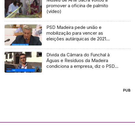
promover a oficina de palmito
(vídeo)
PSD Madeira pede união e
mobilização para vencer as
eleições autárquicas de 2021
(Vídeo)
Dívida da Câmara do Funchal à
Águas e Resíduos da Madeira
condiciona a empresa, diz o PSD
(Vídeo)
PUB