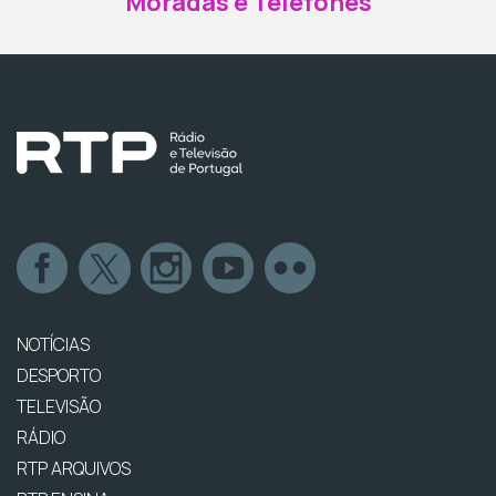
Moradas e Telefones
NOTÍCIAS
DESPORTO
TELEVISÃO
RÁDIO
RTP ARQUIVOS