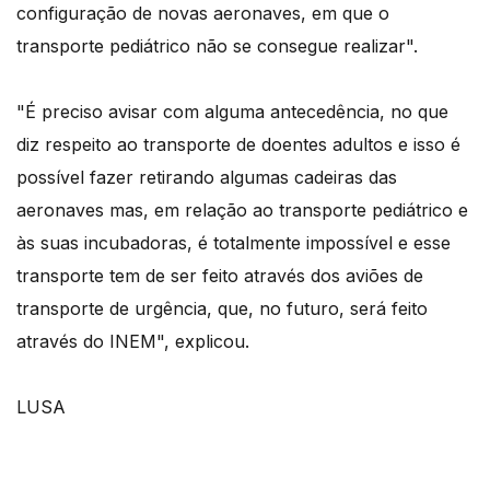
configuração de novas aeronaves, em que o
transporte pediátrico não se consegue realizar".
"É preciso avisar com alguma antecedência, no que
diz respeito ao transporte de doentes adultos e isso é
possível fazer retirando algumas cadeiras das
aeronaves mas, em relação ao transporte pediátrico e
às suas incubadoras, é totalmente impossível e esse
transporte tem de ser feito através dos aviões de
transporte de urgência, que, no futuro, será feito
através do INEM", explicou.
LUSA