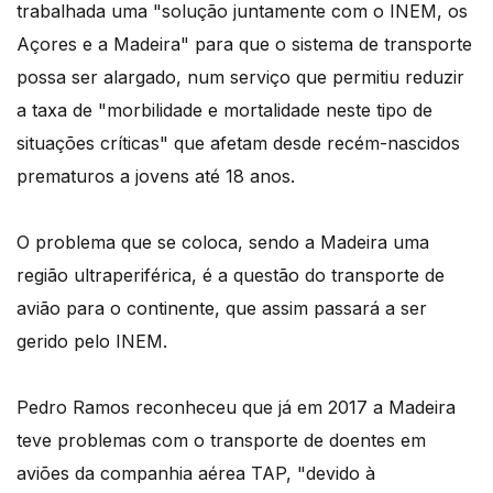
trabalhada uma "solução juntamente com o INEM, os
Açores e a Madeira" para que o sistema de transporte
possa ser alargado, num serviço que permitiu reduzir
a taxa de "morbilidade e mortalidade neste tipo de
situações críticas" que afetam desde recém-nascidos
prematuros a jovens até 18 anos.
O problema que se coloca, sendo a Madeira uma
região ultraperiférica, é a questão do transporte de
avião para o continente, que assim passará a ser
gerido pelo INEM.
Pedro Ramos reconheceu que já em 2017 a Madeira
teve problemas com o transporte de doentes em
aviões da companhia aérea TAP, "devido à