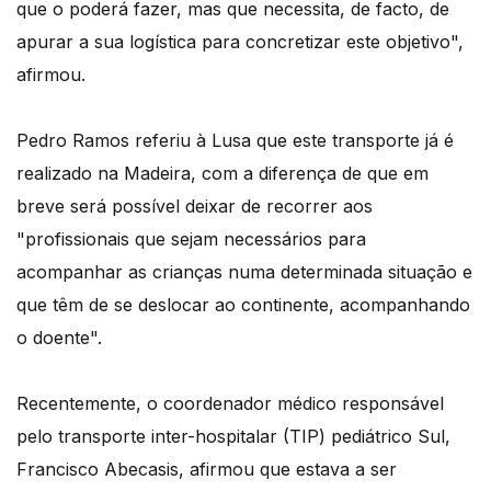
que o poderá fazer, mas que necessita, de facto, de
apurar a sua logística para concretizar este objetivo",
afirmou.
Pedro Ramos referiu à Lusa que este transporte já é
realizado na Madeira, com a diferença de que em
breve será possível deixar de recorrer aos
"profissionais que sejam necessários para
acompanhar as crianças numa determinada situação e
que têm de se deslocar ao continente, acompanhando
o doente".
Recentemente, o coordenador médico responsável
pelo transporte inter-hospitalar (TIP) pediátrico Sul,
Francisco Abecasis, afirmou que estava a ser