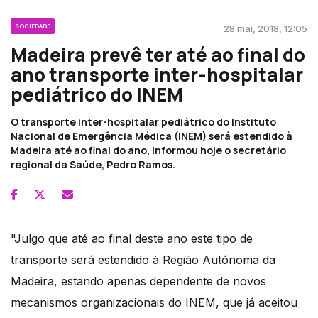
SOCIEDADE
28 mai, 2018, 12:05
Madeira prevê ter até ao final do
ano transporte inter-hospitalar
pediátrico do INEM
O transporte inter-hospitalar pediátrico do Instituto
Nacional de Emergência Médica (INEM) será estendido à
Madeira até ao final do ano, informou hoje o secretário
regional da Saúde, Pedro Ramos.
"Julgo que até ao final deste ano este tipo de
transporte será estendido à Região Autónoma da
Madeira, estando apenas dependente de novos
mecanismos organizacionais do INEM, que já aceitou