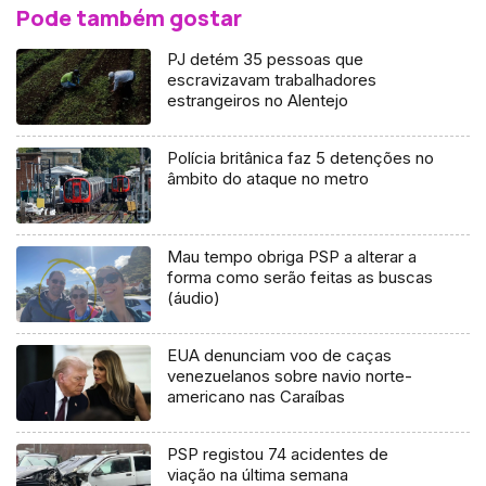
Pode também gostar
PJ detém 35 pessoas que
escravizavam trabalhadores
estrangeiros no Alentejo
Polícia britânica faz 5 detenções no
âmbito do ataque no metro
Mau tempo obriga PSP a alterar a
forma como serão feitas as buscas
(áudio)
EUA denunciam voo de caças
venezuelanos sobre navio norte-
americano nas Caraíbas
PSP registou 74 acidentes de
viação na última semana