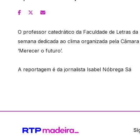
O professor catedrático da Faculdade de Letras da
semana dedicada ao clima organizada pela Câmara 
‘Merecer o futuro’.
A reportagem é da jornalista Isabel Nóbrega Sá
Si