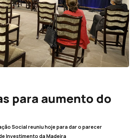
tas para aumento do
ão Social reuniu hoje para dar o parecer
de Investimento da Madeira