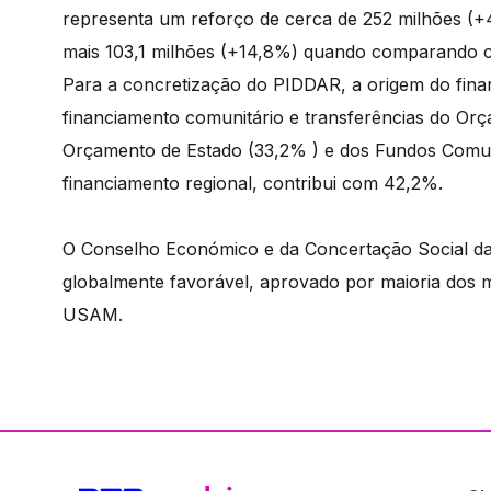
representa um reforço de cerca de 252 milhões (+4
mais 103,1 milhões (+14,8%) quando comparando 
Para a concretização do PIDDAR, a origem do fina
financiamento comunitário e transferências do Orç
Orçamento de Estado (33,2% ) e dos Fundos Comun
financiamento regional, contribui com 42,2%.
O Conselho Económico e da Concertação Social d
globalmente favorável, aprovado por maioria dos 
USAM.