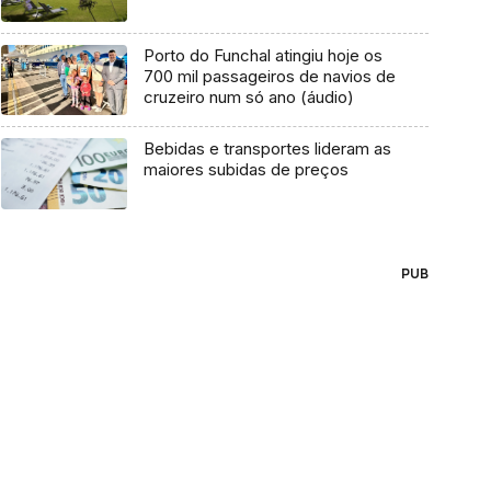
Porto do Funchal atingiu hoje os
700 mil passageiros de navios de
cruzeiro num só ano (áudio)
Bebidas e transportes lideram as
maiores subidas de preços
PUB