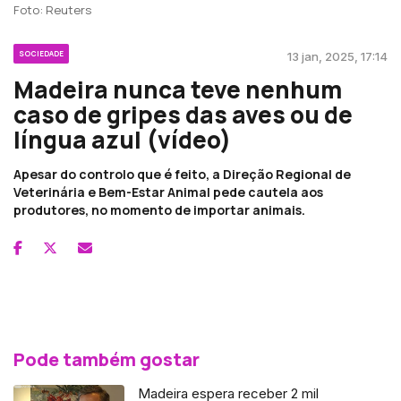
Foto: Reuters
SOCIEDADE
13 jan, 2025, 17:14
Madeira nunca teve nenhum
caso de gripes das aves ou de
língua azul (vídeo)
Apesar do controlo que é feito, a Direção Regional de
Veterinária e Bem-Estar Animal pede cautela aos
produtores, no momento de importar animais.
Pode também gostar
Madeira espera receber 2 mil