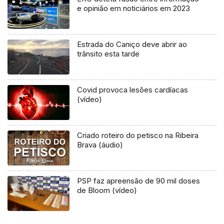
e opinião em noticiários em 2023
Estrada do Caniço deve abrir ao
trânsito esta tarde
Covid provoca lesões cardíacas
(vídeo)
Criado roteiro do petisco na Ribeira
Brava (áudio)
PSP faz apreensão de 90 mil doses
de Bloom (vídeo)