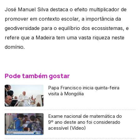
José Manuel Silva destaca o efeito multiplicador de
promover em contexto escolar, a importância da
geodiversidade para o equilíbrio dos ecossistemas, e
refere que a Madeira tem uma vasta riqueza neste
domínio.
Pode também gostar
Papa Francisco inicia quinta-feira
visita à Mongólia
Exame nacional de matemática do
9º ano deste ano foi considerado
acessível (Vídeo)