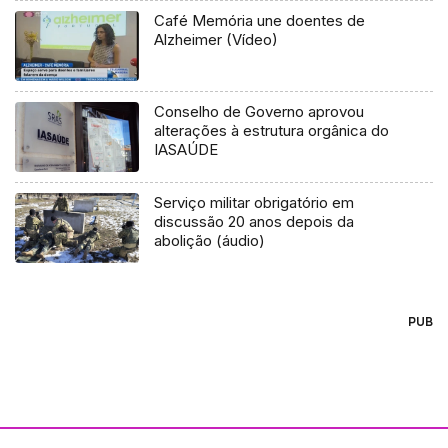
Café Memória une doentes de
Alzheimer (Vídeo)
Conselho de Governo aprovou
alterações à estrutura orgânica do
IASAÚDE
Serviço militar obrigatório em
discussão 20 anos depois da
abolição (áudio)
PUB