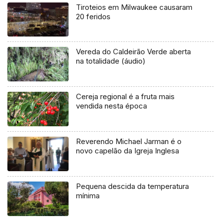
Tiroteios em Milwaukee causaram
20 feridos
Vereda do Caldeirão Verde aberta
na totalidade (áudio)
Cereja regional é a fruta mais
vendida nesta época
Reverendo Michael Jarman é o
novo capelão da Igreja Inglesa
Pequena descida da temperatura
mínima