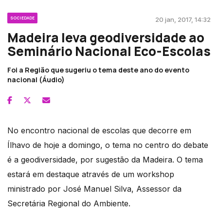
SOCIEDADE
20 jan, 2017, 14:32
Madeira leva geodiversidade ao
Seminário Nacional Eco-Escolas
Foi a Região que sugeriu o tema deste ano do evento
nacional (Áudio)
No encontro nacional de escolas que decorre em
Ílhavo de hoje a domingo, o tema no centro do debate
é a geodiversidade, por sugestão da Madeira. O tema
estará em destaque através de um workshop
ministrado por José Manuel Silva, Assessor da
Secretária Regional do Ambiente.