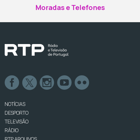
Moradas e Telefones
NOTÍCIAS
DESPORTO
TELEVISÃO
RÁDIO
RTP ARQUIVOS