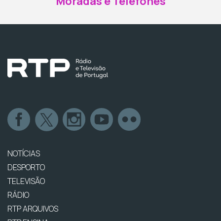
Moradas e Telefones
NOTÍCIAS
DESPORTO
TELEVISÃO
RÁDIO
RTP ARQUIVOS