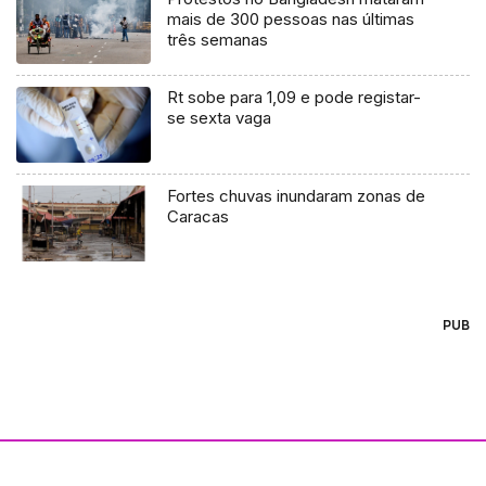
mais de 300 pessoas nas últimas
três semanas
Rt sobe para 1,09 e pode registar-
se sexta vaga
Fortes chuvas inundaram zonas de
Caracas
PUB