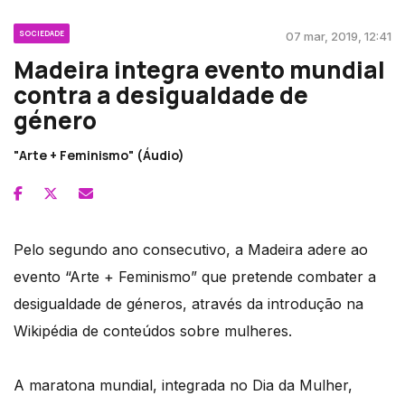
SOCIEDADE
07 mar, 2019, 12:41
Madeira integra evento mundial
contra a desigualdade de
género
"Arte + Feminismo" (Áudio)
Pelo segundo ano consecutivo, a Madeira adere ao
evento “Arte + Feminismo” que pretende combater a
desigualdade de géneros, através da introdução na
Wikipédia de conteúdos sobre mulheres.
A maratona mundial, integrada no Dia da Mulher,