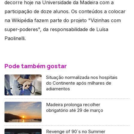
decorre hoje na Universidade da Madeira com a
participação de doze alunos. Os conteúdos a colocar
na Wikipédia fazem parte do projeto "Vizinhas com
super-poderes", da responsabilidade de Luísa
Paolinelli.
Pode também gostar
Situação normalizada nos hospitais
do Continente após milhares de
adiamentos
Madeira prolonga recolher
obrigatório até 29 de março
Revenge of 90`s no Summer