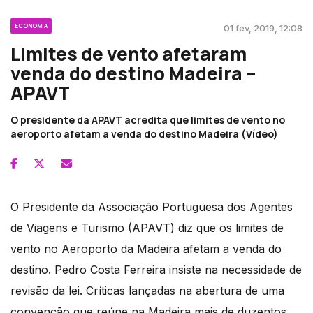
ECONOMIA
01 fev, 2019, 12:08
Limites de vento afetaram
venda do destino Madeira –
APAVT
O presidente da APAVT acredita que limites de vento no
aeroporto afetam a venda do destino Madeira (Vídeo)
O Presidente da Associação Portuguesa dos Agentes
de Viagens e Turismo (APAVT) diz que os limites de
vento no Aeroporto da Madeira afetam a venda do
destino. Pedro Costa Ferreira insiste na necessidade de
revisão da lei. Críticas lançadas na abertura de uma
convenção que reúne na Madeira mais de duzentos