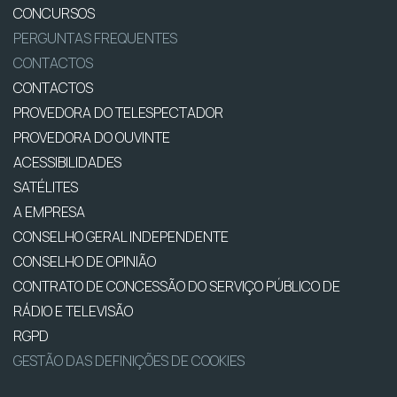
CONCURSOS
PERGUNTAS FREQUENTES
CONTACTOS
CONTACTOS
PROVEDORA DO TELESPECTADOR
PROVEDORA DO OUVINTE
ACESSIBILIDADES
SATÉLITES
A EMPRESA
CONSELHO GERAL INDEPENDENTE
CONSELHO DE OPINIÃO
CONTRATO DE CONCESSÃO DO SERVIÇO PÚBLICO DE
RÁDIO E TELEVISÃO
RGPD
GESTÃO DAS DEFINIÇÕES DE COOKIES