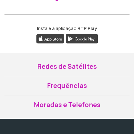
Instale a aplicação
RTP Play
Redes de Satélites
Frequências
Moradas e Telefones