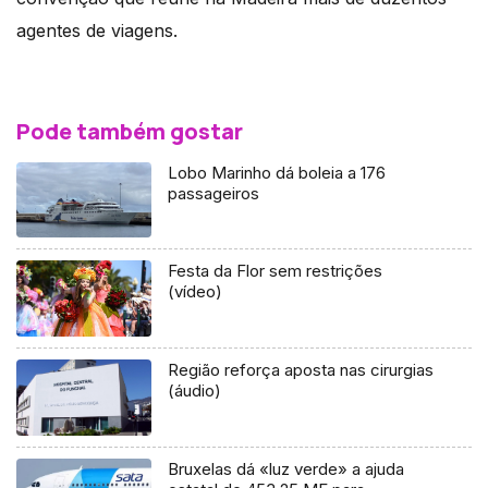
agentes de viagens.
Pode também gostar
Lobo Marinho dá boleia a 176
passageiros
Festa da Flor sem restrições
(vídeo)
Região reforça aposta nas cirurgias
(áudio)
Bruxelas dá «luz verde» a ajuda