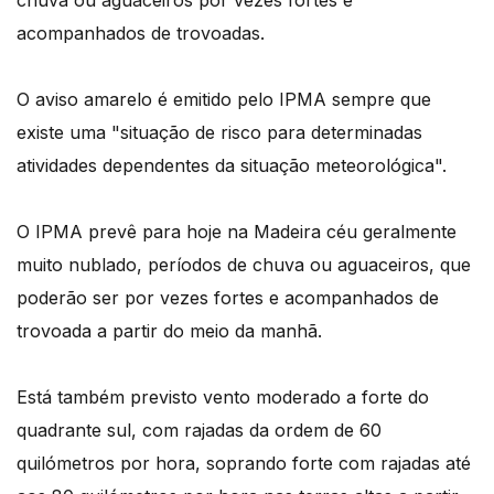
chuva ou aguaceiros por vezes fortes e
acompanhados de trovoadas.
O aviso amarelo é emitido pelo IPMA sempre que
existe uma "situação de risco para determinadas
atividades dependentes da situação meteorológica".
O IPMA prevê para hoje na Madeira céu geralmente
muito nublado, períodos de chuva ou aguaceiros, que
poderão ser por vezes fortes e acompanhados de
trovoada a partir do meio da manhã.
Está também previsto vento moderado a forte do
quadrante sul, com rajadas da ordem de 60
quilómetros por hora, soprando forte com rajadas até