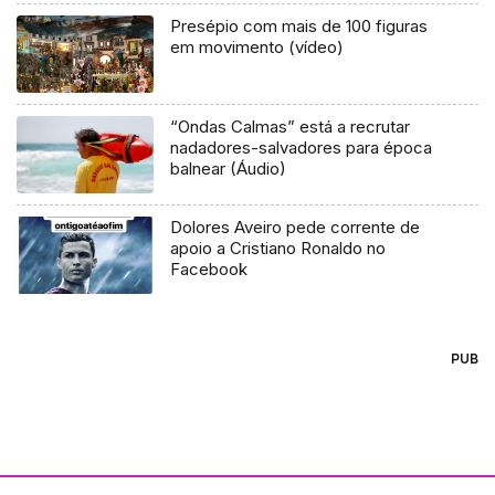
Presépio com mais de 100 figuras
em movimento (vídeo)
“Ondas Calmas” está a recrutar
nadadores-salvadores para época
balnear (Áudio)
Dolores Aveiro pede corrente de
apoio a Cristiano Ronaldo no
Facebook
PUB