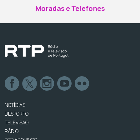
Moradas e Telefones
NOTÍCIAS
DESPORTO
TELEVISÃO
RÁDIO
RTP ARQUIVOS