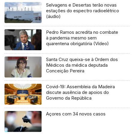
Selvagens e Desertas terão novas
estações do espectro radioelétrico
(áudio)
Pedro Ramos acredita no combate
à pandemia mesmo sem
quarentena obrigatória (Vídeo)
Santa Cruz queixa-se à Ordem dos
Médicos da médica deputada
Conceição Pereira
Covid-19: Assembleia da Madeira
discute ausência de apoios do
Governo da República
Açores com 34 novos casos