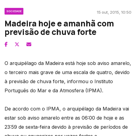
SOCIEDADE
15 out, 2015, 10:50
Madeira hoje e amanhã com
previsão de chuva forte
O arquipélago da Madeira está hoje sob aviso amarelo,
o terceiro mais grave de uma escala de quatro, devido
à previsão de chuva forte, informou o Instituto
Português do Mar e da Atmosfera (IPMA).
De acordo com o IPMA, o arquipélago da Madeira vai
estar sob aviso amarelo entre as 06:00 de hoje e as
23:59 de sexta-feira devido à previsão de períodos de