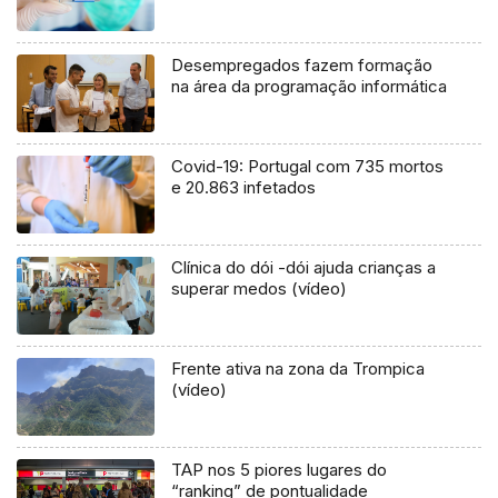
Desempregados fazem formação
na área da programação informática
Covid-19: Portugal com 735 mortos
e 20.863 infetados
Clínica do dói -dói ajuda crianças a
superar medos (vídeo)
Frente ativa na zona da Trompica
(vídeo)
TAP nos 5 piores lugares do
“ranking” de pontualidade