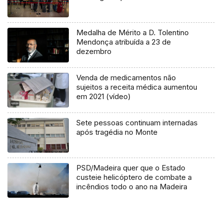
Medalha de Mérito a D. Tolentino
Mendonça atribuída a 23 de
dezembro
Venda de medicamentos não
sujeitos a receita médica aumentou
em 2021 (vídeo)
Sete pessoas continuam internadas
após tragédia no Monte
PSD/Madeira quer que o Estado
custeie helicóptero de combate a
incêndios todo o ano na Madeira