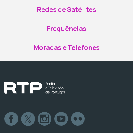
Redes de Satélites
Frequências
Moradas e Telefones