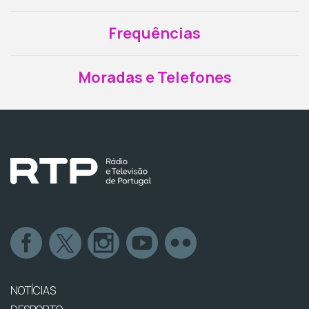
Frequências
Moradas e Telefones
NOTÍCIAS