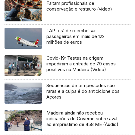
Faltam profissionais de
conservação e restauro (vídeo)
TAP terá de reembolsar
passageiros em mais de 122
milhões de euros
Covid-19: Testes na origem
impediram a entrada de 79 casos
positivos na Madeira (Vídeo)
Sequências de tempestades são
raras e a culpa é do anticiclone dos
Açores
Madeira ainda não recebeu
indicações do Governo sobre aval
ao empréstimo de 458 ME (Áudio)