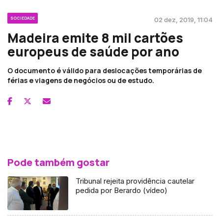
SOCIEDADE
02 dez, 2019, 11:04
Madeira emite 8 mil cartões
europeus de saúde por ano
O documento é válido para deslocações temporárias de
férias e viagens de negócios ou de estudo.
Pode também gostar
Tribunal rejeita providência cautelar
pedida por Berardo (vídeo)