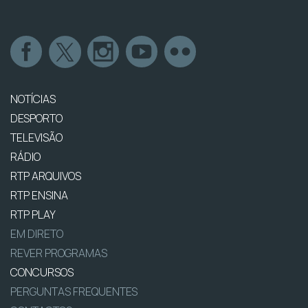
NOTÍCIAS
DESPORTO
TELEVISÃO
RÁDIO
RTP ARQUIVOS
RTP ENSINA
RTP PLAY
EM DIRETO
REVER PROGRAMAS
CONCURSOS
PERGUNTAS FREQUENTES