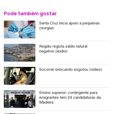
Pode também gostar
Santa Cruz inicia apoio a pequenas
cirurgias
Região regista saldo natural
negativo (áudio)
Socorrer brincando esgotou (vídeo)
Ensino superior: contingente para
emigrantes tem 24 candidaturas da
Madeira