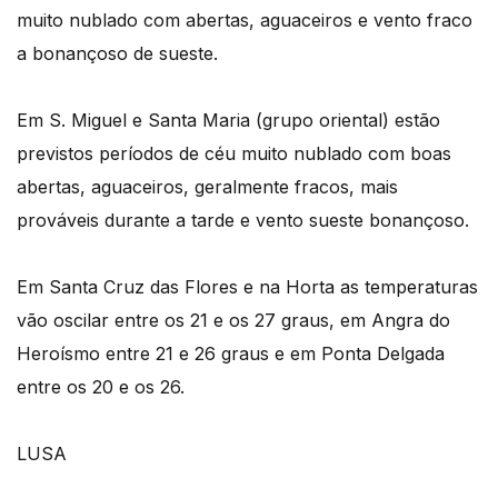
muito nublado com abertas, aguaceiros e vento fraco
a bonançoso de sueste.
Em S. Miguel e Santa Maria (grupo oriental) estão
previstos períodos de céu muito nublado com boas
abertas, aguaceiros, geralmente fracos, mais
prováveis durante a tarde e vento sueste bonançoso.
Em Santa Cruz das Flores e na Horta as temperaturas
vão oscilar entre os 21 e os 27 graus, em Angra do
Heroísmo entre 21 e 26 graus e em Ponta Delgada
entre os 20 e os 26.
LUSA