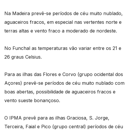
Na Madeira prevê-se períodos de céu muito nublado,
aguaceiros fracos, em especial nas vertentes norte e
terras altas e vento fraco a moderado de nordeste.
No Funchal as temperaturas vão variar entre os 21 e
26 graus Celsius.
Para as ilhas das Flores e Corvo (grupo ocidental dos
Açores) prevê-se períodos de céu muito nublado com
boas abertas, possibilidade de aguaceiros fracos e
vento sueste bonançoso.
O IPMA prevê para as ilhas Graciosa, S. Jorge,
Terceira, Faial e Pico (grupo central) períodos de céu