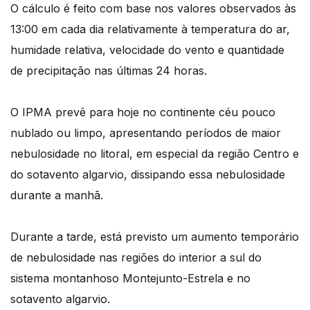
O cálculo é feito com base nos valores observados às
13:00 em cada dia relativamente à temperatura do ar,
humidade relativa, velocidade do vento e quantidade
de precipitação nas últimas 24 horas.
O IPMA prevê para hoje no continente céu pouco
nublado ou limpo, apresentando períodos de maior
nebulosidade no litoral, em especial da região Centro e
do sotavento algarvio, dissipando essa nebulosidade
durante a manhã.
Durante a tarde, está previsto um aumento temporário
de nebulosidade nas regiões do interior a sul do
sistema montanhoso Montejunto-Estrela e no
sotavento algarvio.