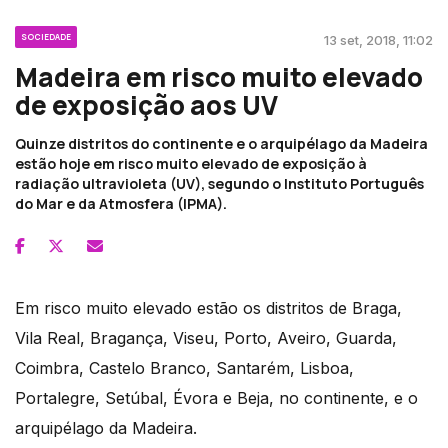
SOCIEDADE
13 set, 2018, 11:02
Madeira em risco muito elevado
de exposição aos UV
Quinze distritos do continente e o arquipélago da Madeira
estão hoje em risco muito elevado de exposição à
radiação ultravioleta (UV), segundo o Instituto Português
do Mar e da Atmosfera (IPMA).
Em risco muito elevado estão os distritos de Braga,
Vila Real, Bragança, Viseu, Porto, Aveiro, Guarda,
Coimbra, Castelo Branco, Santarém, Lisboa,
Portalegre, Setúbal, Évora e Beja, no continente, e o
arquipélago da Madeira.