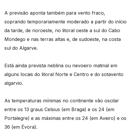
A previsão aponta também para vento fraco,
soprando temporariamente moderado a partir do início
da tarde, de noroeste, no litoral oeste a sul do Cabo
Mondego e nas terras altas e, de sudoeste, na costa
sul do Algarve.
Está ainda prevista neblina ou nevoeiro matinal em
alguns locais do litoral Norte e Centro e do sotavento
algarvio.
As temperaturas mínimas no continente vão oscilar
entre os 13 graus Celsius (em Braga) e os 24 (em
Portalegre) e as máximas entre os 24 (em Aveiro) e os
36 (em Évora).