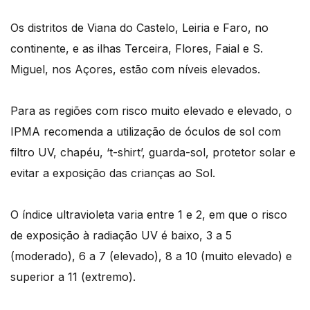
Os distritos de Viana do Castelo, Leiria e Faro, no
continente, e as ilhas Terceira, Flores, Faial e S.
Miguel, nos Açores, estão com níveis elevados.
Para as regiões com risco muito elevado e elevado, o
IPMA recomenda a utilização de óculos de sol com
filtro UV, chapéu, ‘t-shirt’, guarda-sol, protetor solar e
evitar a exposição das crianças ao Sol.
O índice ultravioleta varia entre 1 e 2, em que o risco
de exposição à radiação UV é baixo, 3 a 5
(moderado), 6 a 7 (elevado), 8 a 10 (muito elevado) e
superior a 11 (extremo).