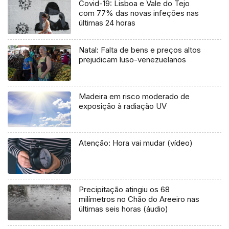
Covid-19: Lisboa e Vale do Tejo
com 77% das novas infeções nas
últimas 24 horas
Natal: Falta de bens e preços altos
prejudicam luso-venezuelanos
Madeira em risco moderado de
exposição à radiação UV
Atenção: Hora vai mudar (vídeo)
Precipitação atingiu os 68
milímetros no Chão do Areeiro nas
últimas seis horas (áudio)