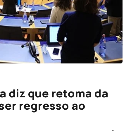
a diz que retoma da
ser regresso ao