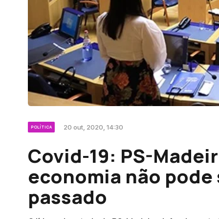
20 out, 2020, 14:30
POLÍTICA
Covid-19: PS-Madeir
economia não pode 
passado