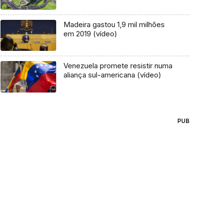
Madeira gastou 1,9 mil milhões
em 2019 (vídeo)
Venezuela promete resistir numa
aliança sul-americana (vídeo)
PUB