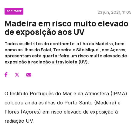
SOCIEDADE
23 jun, 2021, 11:05
Madeira em risco muito elevado
de exposição aos UV
Todos os distritos do continente, a ilha da Madeira, bem
como as ilhas do Faial, Terceira e São Miguel, nos Açores,
apresentam esta quarta-feira um risco muito elevado de
exposição à radiação ultravioleta (UV).
O Instituto Português do Mar e da Atmosfera (IPMA)
colocou ainda as ilhas do Porto Santo (Madeira) e
Flores (Açores) em risco elevado de exposição à
radiação UV.