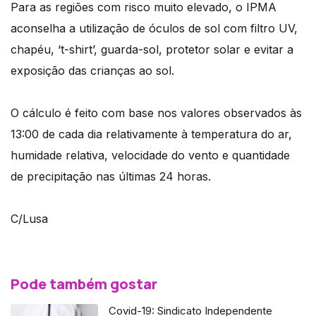
Para as regiões com risco muito elevado, o IPMA
aconselha a utilização de óculos de sol com filtro UV,
chapéu, ‘t-shirt’, guarda-sol, protetor solar e evitar a
exposição das crianças ao sol.
O cálculo é feito com base nos valores observados às
13:00 de cada dia relativamente à temperatura do ar,
humidade relativa, velocidade do vento e quantidade
de precipitação nas últimas 24 horas.
C/Lusa
Pode também gostar
Covid-19: Sindicato Independente