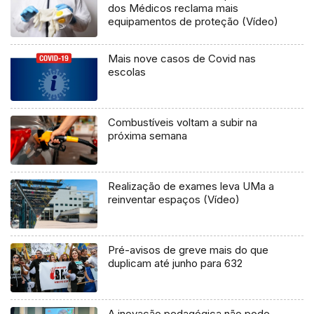
dos Médicos reclama mais
equipamentos de proteção (Vídeo)
Mais nove casos de Covid nas
escolas
Combustíveis voltam a subir na
próxima semana
Realização de exames leva UMa a
reinventar espaços (Vídeo)
Pré-avisos de greve mais do que
duplicam até junho para 632
A inovação pedagógica não pode