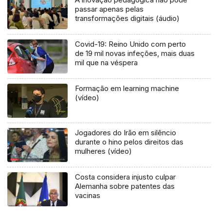
passar apenas pelas
transformações digitais (áudio)
Covid-19: Reino Unido com perto
de 19 mil novas infeções, mais duas
mil que na véspera
Formação em learning machine
(vídeo)
Jogadores do Irão em silêncio
durante o hino pelos direitos das
mulheres (vídeo)
Costa considera injusto culpar
Alemanha sobre patentes das
vacinas