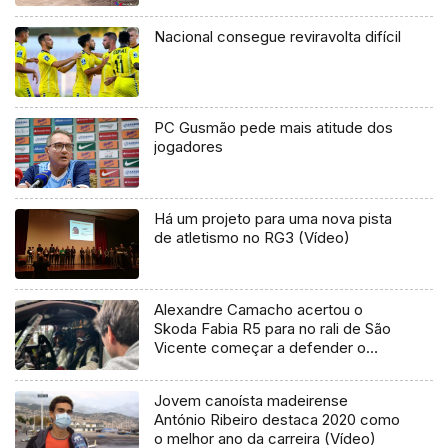
Nacional consegue reviravolta difícil
PC Gusmão pede mais atitude dos
jogadores
Há um projeto para uma nova pista
de atletismo no RG3 (Vídeo)
Alexandre Camacho acertou o
Skoda Fabia R5 para no rali de São
Vicente começar a defender o
título (Vídeo)
Jovem canoísta madeirense
António Ribeiro destaca 2020 como
o melhor ano da carreira (Vídeo)