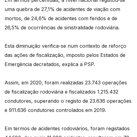
Em termos percentuais, a nível nacional registou-se
uma quebra de 27,1% de acidentes de viação com
mortos, de 24,6% de acidentes com feridos e de
26,5% de ocorrências de sinistralidade rodoviária.
Esta diminuição verifica-se num contexto de reforço
das ações de fiscalização, imposto pelos Estados de
Emergência decretados, explica a PSP.
Assim, em 2020, foram realizadas 23.743 operações
de fiscalização rodoviária e fiscalizados 1.215.432
condutores, superando o registo de 23.636 operações
e 911.636 condutores controlados em 2019.
Em termos de acidentes rodoviários, foram registados