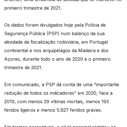
primeiro trimestre de 2021.
Os dados foram divulgados hoje pela Polícia de
Segurança Pública (PSP) num balanço da sua
atividade de fiscalização rodoviária, em Portugal
continental e nos arquipélagos da Madeira e dos
Açores, durante todo o ano de 2020 e o primeiro
trimestre de 2021.
Em comunicado, a PSP dá conta de uma “importante
redução de todos os indicadores” em 2020, face a
2019, com menos 29 vítimas mortais, menos 193
feridos ligeiros e menos 5.927 feridos graves.