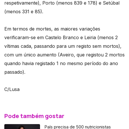
respetivamente), Porto (menos 839 e 178) e Setúbal
(menos 331 e 85).
Em termos de mortes, as maiores variações
verificaram-se em Castelo Branco e Leiria (menos 2
vítimas cada, passando para um registo sem mortos),
com um único aumento (Aveiro, que registou 2 mortos
quando havia registado 1 no mesmo período do ano
passado).
C/Lusa
Pode também gostar
País precisa de 500 nutricionistas