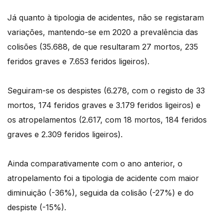
Já quanto à tipologia de acidentes, não se registaram
variações, mantendo-se em 2020 a prevalência das
colisões (35.688, de que resultaram 27 mortos, 235
feridos graves e 7.653 feridos ligeiros).
Seguiram-se os despistes (6.278, com o registo de 33
mortos, 174 feridos graves e 3.179 feridos ligeiros) e
os atropelamentos (2.617, com 18 mortos, 184 feridos
graves e 2.309 feridos ligeiros).
Ainda comparativamente com o ano anterior, o
atropelamento foi a tipologia de acidente com maior
diminuição (-36%), seguida da colisão (-27%) e do
despiste (-15%).