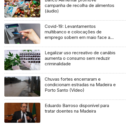
campanha de recolha de alimentos
(áudio)
Covid-19: Levantamentos
multibanco e colocações de
emprego sobem em maio face a
abril
Legalizar uso recreativo de canábis
aumenta o consumo sem reduzir
criminalidade
Chuvas fortes encerraram e
condicionam estradas na Madeira e
Porto Santo (Vídeo)
Eduardo Barroso disponível para
tratar doentes na Madeira