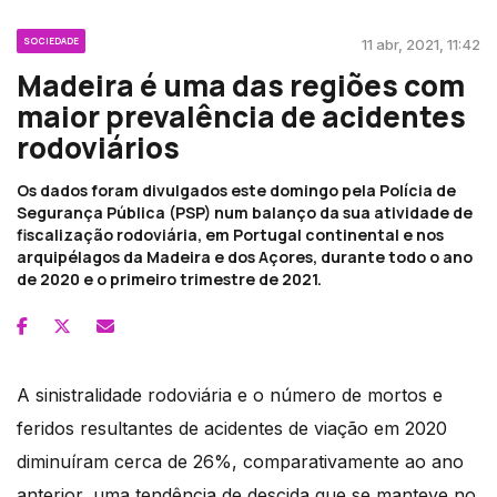
SOCIEDADE
11 abr, 2021, 11:42
Madeira é uma das regiões com
maior prevalência de acidentes
rodoviários
Os dados foram divulgados este domingo pela Polícia de
Segurança Pública (PSP) num balanço da sua atividade de
fiscalização rodoviária, em Portugal continental e nos
arquipélagos da Madeira e dos Açores, durante todo o ano
de 2020 e o primeiro trimestre de 2021.
A sinistralidade rodoviária e o número de mortos e
feridos resultantes de acidentes de viação em 2020
diminuíram cerca de 26%, comparativamente ao ano
anterior, uma tendência de descida que se manteve no