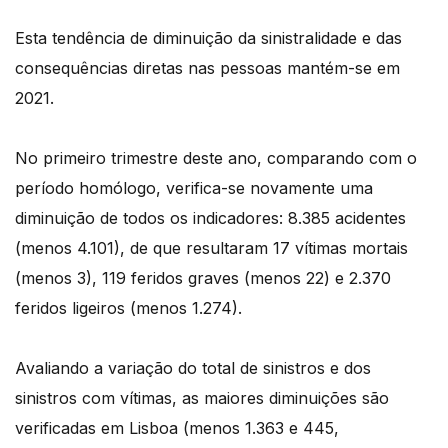
Esta tendência de diminuição da sinistralidade e das
consequências diretas nas pessoas mantém-se em
2021.
No primeiro trimestre deste ano, comparando com o
período homólogo, verifica-se novamente uma
diminuição de todos os indicadores: 8.385 acidentes
(menos 4.101), de que resultaram 17 vítimas mortais
(menos 3), 119 feridos graves (menos 22) e 2.370
feridos ligeiros (menos 1.274).
Avaliando a variação do total de sinistros e dos
sinistros com vítimas, as maiores diminuições são
verificadas em Lisboa (menos 1.363 e 445,