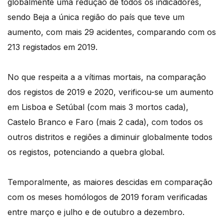
globalmente uma redução de todos os indicadores,
sendo Beja a única região do país que teve um
aumento, com mais 29 acidentes, comparando com os
213 registados em 2019.
No que respeita a a vítimas mortais, na comparação
dos registos de 2019 e 2020, verificou-se um aumento
em Lisboa e Setúbal (com mais 3 mortos cada),
Castelo Branco e Faro (mais 2 cada), com todos os
outros distritos e regiões a diminuir globalmente todos
os registos, potenciando a quebra global.
Temporalmente, as maiores descidas em comparação
com os meses homólogos de 2019 foram verificadas
entre março e julho e de outubro a dezembro.