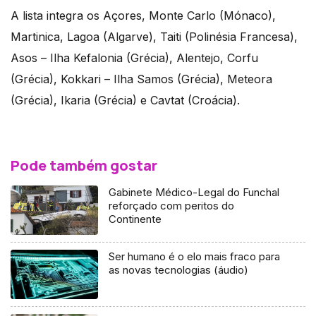
A lista integra os Açores, Monte Carlo (Mónaco),
Martinica, Lagoa (Algarve), Taiti (Polinésia Francesa),
Asos – Ilha Kefalonia (Grécia), Alentejo, Corfu
(Grécia), Kokkari – Ilha Samos (Grécia), Meteora
(Grécia), Ikaria (Grécia) e Cavtat (Croácia).
Pode também gostar
Gabinete Médico-Legal do Funchal
reforçado com peritos do
Continente
Ser humano é o elo mais fraco para
as novas tecnologias (áudio)