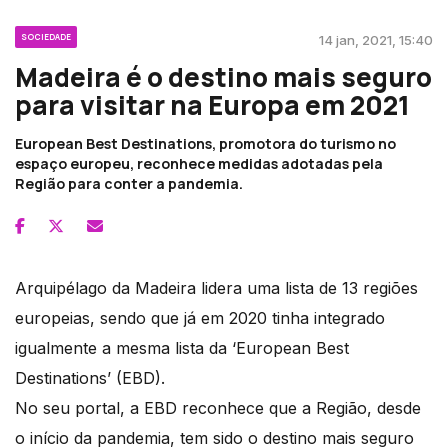
SOCIEDADE
14 jan, 2021, 15:40
Madeira é o destino mais seguro
para visitar na Europa em 2021
European Best Destinations, promotora do turismo no
espaço europeu, reconhece medidas adotadas pela
Região para conter a pandemia.
Arquipélago da Madeira lidera uma lista de 13 regiões
europeias, sendo que já em 2020 tinha integrado
igualmente a mesma lista da ‘European Best
Destinations’ (EBD).
No seu portal, a EBD reconhece que a Região, desde
o início da pandemia, tem sido o destino mais seguro