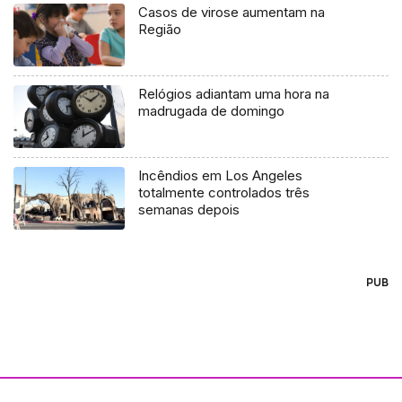
Casos de virose aumentam na
Região
Relógios adiantam uma hora na
madrugada de domingo
Incêndios em Los Angeles
totalmente controlados três
semanas depois
PUB