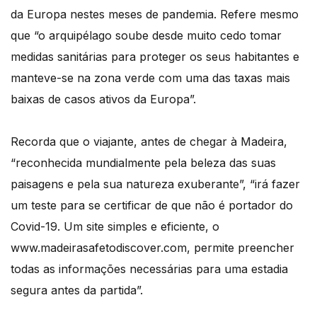
da Europa nestes meses de pandemia. Refere mesmo
que “o arquipélago soube desde muito cedo tomar
medidas sanitárias para proteger os seus habitantes e
manteve-se na zona verde com uma das taxas mais
baixas de casos ativos da Europa”.
Recorda que o viajante, antes de chegar à Madeira,
“reconhecida mundialmente pela beleza das suas
paisagens e pela sua natureza exuberante”, “irá fazer
um teste para se certificar de que não é portador do
Covid-19. Um site simples e eficiente, o
www.madeirasafetodiscover.com, permite preencher
todas as informações necessárias para uma estadia
segura antes da partida”.