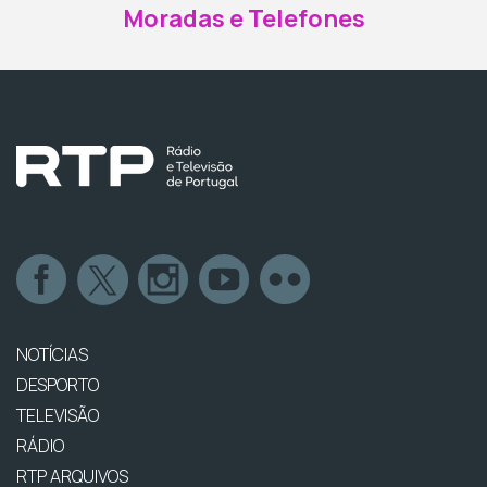
Moradas e Telefones
NOTÍCIAS
DESPORTO
TELEVISÃO
RÁDIO
RTP ARQUIVOS