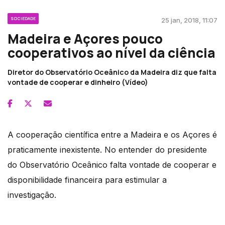
SOCIEDADE
25 jan, 2018, 11:07
Madeira e Açores pouco
cooperativos ao nível da ciência
Diretor do Observatório Oceânico da Madeira diz que falta
vontade de cooperar e dinheiro (Vídeo)
A cooperação científica entre a Madeira e os Açores é
praticamente inexistente. No entender do presidente
do Observatório Oceânico falta vontade de cooperar e
disponibilidade financeira para estimular a
investigação.