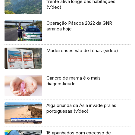
frente ativa longe das habitações
(vídeo)
Operação Páscoa 2022 da GNR
arranca hoje
Madeirenses vão de férias (vídeo)
Cancro de mama é o mais
diagnosticado
Alga oriunda da Ásia invade praias
portuguesas (vídeo)
16 apanhados com excesso de