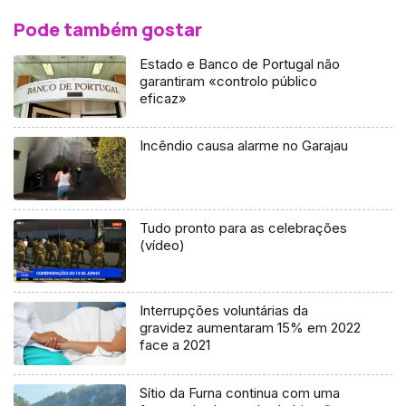
Pode também gostar
Estado e Banco de Portugal não
garantiram «controlo público
eficaz»
Incêndio causa alarme no Garajau
Tudo pronto para as celebrações
(vídeo)
Interrupções voluntárias da
gravidez aumentaram 15% em 2022
face a 2021
Sítio da Furna continua com uma