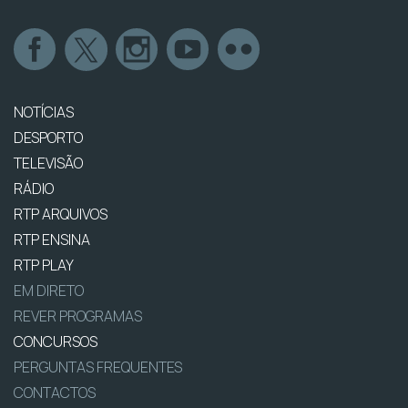
NOTÍCIAS
DESPORTO
TELEVISÃO
RÁDIO
RTP ARQUIVOS
RTP ENSINA
RTP PLAY
EM DIRETO
REVER PROGRAMAS
CONCURSOS
PERGUNTAS FREQUENTES
CONTACTOS