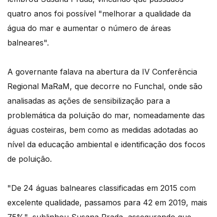
quatro anos foi possível "melhorar a qualidade da
água do mar e aumentar o número de áreas
balneares".
A governante falava na abertura da IV Conferência
Regional MaRaM, que decorre no Funchal, onde são
analisadas as ações de sensibilização para a
problemática da poluição do mar, nomeadamente das
águas costeiras, bem como as medidas adotadas ao
nível da educação ambiental e identificação dos focos
de poluição.
"De 24 águas balneares classificadas em 2015 com
excelente qualidade, passamos para 42 em 2019, mais
75%", sublinhou Susana Prada, assegurando que