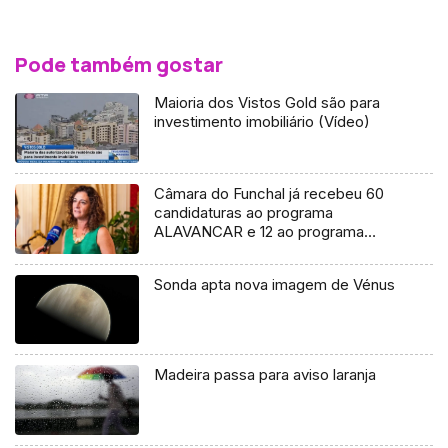
Pode também gostar
Maioria dos Vistos Gold são para
investimento imobiliário (Vídeo)
Câmara do Funchal já recebeu 60
candidaturas ao programa
ALAVANCAR e 12 ao programa
REABRIR (áudio)
Sonda apta nova imagem de Vénus
Madeira passa para aviso laranja