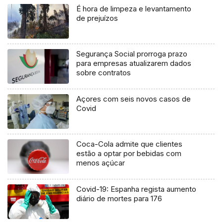
É hora de limpeza e levantamento
de prejuízos
Segurança Social prorroga prazo
para empresas atualizarem dados
sobre contratos
Açores com seis novos casos de
Covid
Coca-Cola admite que clientes
estão a optar por bebidas com
menos açúcar
Covid-19: Espanha regista aumento
diário de mortes para 176