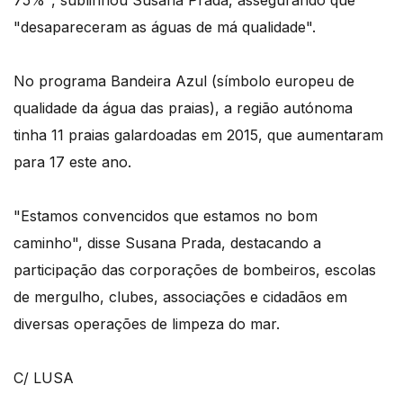
"desapareceram as águas de má qualidade".
No programa Bandeira Azul (símbolo europeu de
qualidade da água das praias), a região autónoma
tinha 11 praias galardoadas em 2015, que aumentaram
para 17 este ano.
"Estamos convencidos que estamos no bom
caminho", disse Susana Prada, destacando a
participação das corporações de bombeiros, escolas
de mergulho, clubes, associações e cidadãos em
diversas operações de limpeza do mar.
C/ LUSA