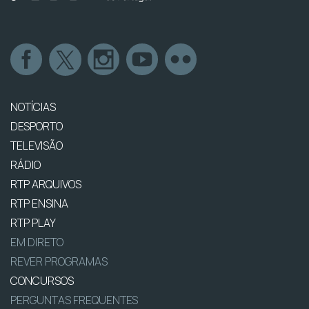
NOTÍCIAS
DESPORTO
TELEVISÃO
RÁDIO
RTP ARQUIVOS
RTP ENSINA
RTP PLAY
EM DIRETO
REVER PROGRAMAS
CONCURSOS
PERGUNTAS FREQUENTES