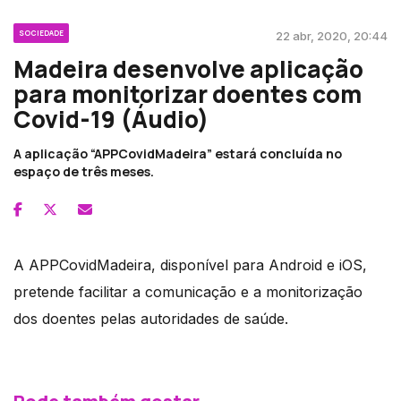
SOCIEDADE
22 abr, 2020, 20:44
Madeira desenvolve aplicação
para monitorizar doentes com
Covid-19 (Áudio)
A aplicação “APPCovidMadeira” estará concluída no
espaço de três meses.
A APPCovidMadeira, disponível para Android e iOS,
pretende facilitar a comunicação e a monitorização
dos doentes pelas autoridades de saúde.